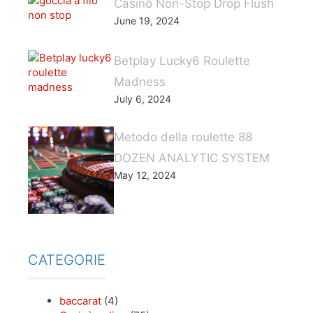
Casinò Non-Stop Drop Flush
June 19, 2024
Betplay Lucky6 Roulette
Madness
July 6, 2024
Metodo della roulette 88
DOZEN ANALYTIC SYSTEM
May 12, 2024
CATEGORIE
baccarat
(4)