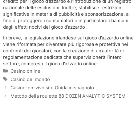
credito per il gioco d’azzardo e l’introduzione di un registro
nazionale delle esclusioni. Inoltre, stabilisce restrizioni
significative in materia di pubblicità e sponsorizzazione, al
fine di proteggere i consumatori e in particolare i bambini
dagli effetti nocivi del gioco d’azzardo
.
In breve, la legislazione irlandese sul gioco d’azzardo online
viene riformata per diventare più rigorosa e protettiva nei
confronti dei giocatori, con la creazione di un’autorità di
regolamentazione dedicata che supervisionerà l’intero
settore, compreso il gioco d’azzardo online.
Categories
Casinò online
Tags
Casinò del mondo
Casino-en-vivo.site Guida in spagnolo
Metodo della roulette 88 DOZEN ANALYTIC SYSTEM