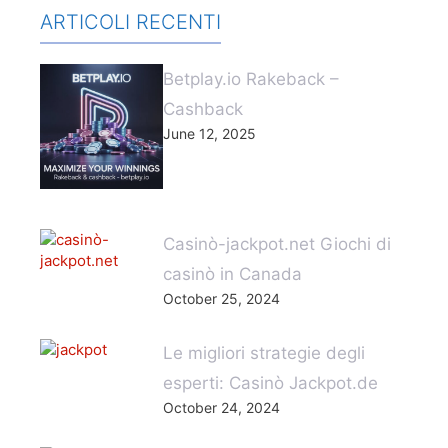
ARTICOLI RECENTI
Betplay.io Rakeback –
Cashback
June 12, 2025
Casinò-jackpot.net Giochi di
casinò in Canada
October 25, 2024
Le migliori strategie degli
esperti: Casinò Jackpot.de
October 24, 2024