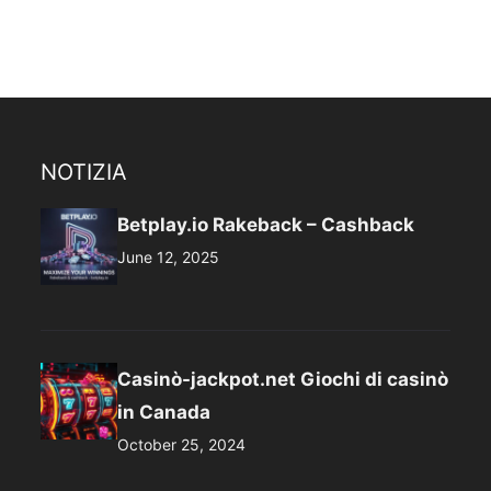
NOTIZIA
Betplay.io Rakeback – Cashback
June 12, 2025
Casinò-jackpot.net Giochi di casinò
in Canada
October 25, 2024