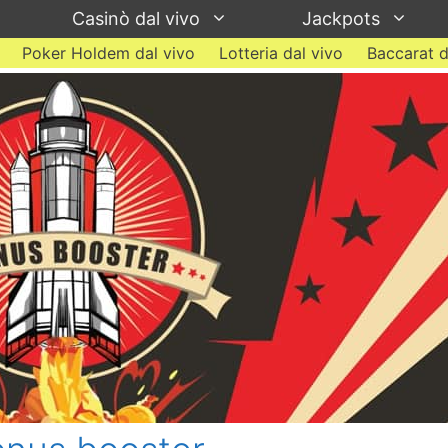
Casinò dal vivo
Jackpots
Poker Holdem dal vivo
Lotteria dal vivo
Baccarat d