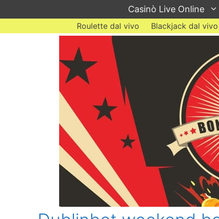
Skip
Casinò Live Online
to
content
Roulette dal vivo
Blackjack dal vivo