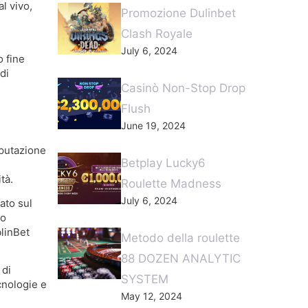
al vivo,
Promozione Dulinbet
Clash Royale
July 6, 2024
o fine
di
Casinò Non-Stop Drop
Flush
June 19, 2024
eputazione
Betplay Lucky6
tà.
Roulette Madness
July 6, 2024
ato sul
uo
blinBet
Metodo della roulette
88 DOZEN ANALYTIC
 di
SYSTEM
cnologie e
May 12, 2024