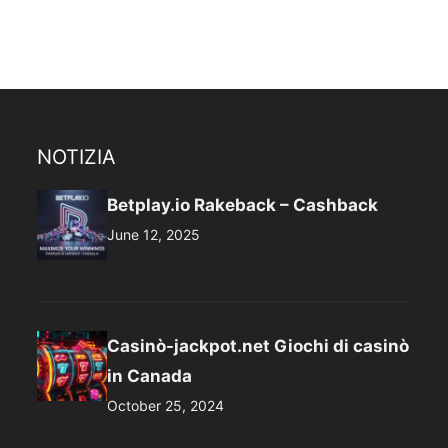
NOTIZIA
Betplay.io Rakeback – Cashback
June 12, 2025
Casinò-jackpot.net Giochi di casinò
in Canada
October 25, 2024