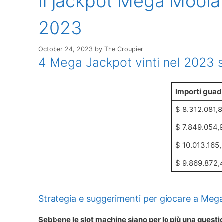
Il jackpot Mega Mool
2023
October 24, 2023
by
The Croupier
4 Mega Jackpot vinti nel 2023
Importi guad
$ 8.312.081,
$ 7.849.054,
$ 10.013.165
$ 9.869.872,
Strategia e suggerimenti per giocare a Me
Sebbene le slot machine siano per lo più una question