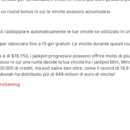
o un round bonus in cui le vincite possono accumularsi.
può raddoppiare automaticamente le tue vincite se utilizzato in u
 per sbloccare fino a 15 giri gratuiti. Le vincite durante questi r
e è di $18.750, i jackpot progressivi possono offrire molto di più
co in cui una ruota decide la tua vincita tra i jackpot Mini, Min
.000 di crediti, ma può salire ben oltre, come il record di 18,9 
olah ha distribuito più di 948 milioni di euro di vincite!
roGaming