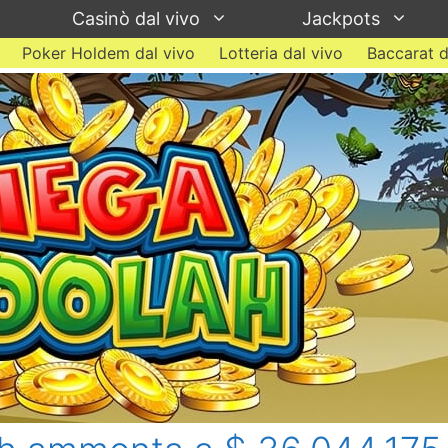
Casinò dal vivo
Jackpots
Poker Holdem dal vivo
Lotteria dal vivo
Baccarat d