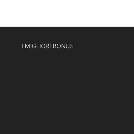
I MIGLIORI BONUS