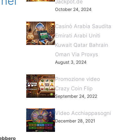
nel
Jackpot.de
October 24, 2024
Casinò Arabia Saudita
Emirati Arabi Uniti
Kuwait Qatar Bahrain
Oman Via Proxys
August 3, 2024
Promozione video
Crazy Coin Flip
September 24, 2022
Video Acchiappasogni
December 28, 2021
ebbero