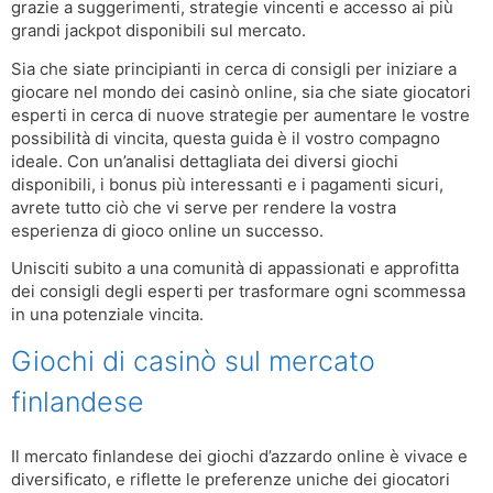
grazie a suggerimenti, strategie vincenti e accesso ai più
grandi jackpot disponibili sul mercato.
Sia che siate principianti in cerca di consigli per iniziare a
giocare nel mondo dei casinò online, sia che siate giocatori
esperti in cerca di nuove strategie per aumentare le vostre
possibilità di vincita, questa guida è il vostro compagno
ideale. Con un’analisi dettagliata dei diversi giochi
disponibili, i bonus più interessanti e i pagamenti sicuri,
avrete tutto ciò che vi serve per rendere la vostra
esperienza di gioco online un successo.
Unisciti subito a una comunità di appassionati e approfitta
dei consigli degli esperti per trasformare ogni scommessa
in una potenziale vincita.
Giochi di casinò sul mercato
finlandese
Il mercato finlandese dei giochi d’azzardo online è vivace e
diversificato, e riflette le preferenze uniche dei giocatori