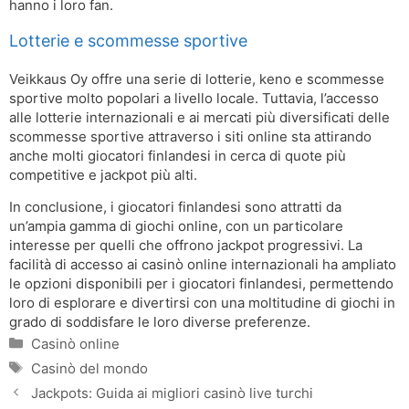
hanno i loro fan.
Lotterie e scommesse sportive
Veikkaus Oy offre una serie di lotterie, keno e scommesse
sportive molto popolari a livello locale. Tuttavia, l’accesso
alle lotterie internazionali e ai mercati più diversificati delle
scommesse sportive attraverso i siti online sta attirando
anche molti giocatori finlandesi in cerca di quote più
competitive e jackpot più alti.
In conclusione, i giocatori finlandesi sono attratti da
un’ampia gamma di giochi online, con un particolare
interesse per quelli che offrono jackpot progressivi. La
facilità di accesso ai casinò online internazionali ha ampliato
le opzioni disponibili per i giocatori finlandesi, permettendo
loro di esplorare e divertirsi con una moltitudine di giochi in
grado di soddisfare le loro diverse preferenze.
Categories
Casinò online
Tags
Casinò del mondo
Jackpots: Guida ai migliori casinò live turchi