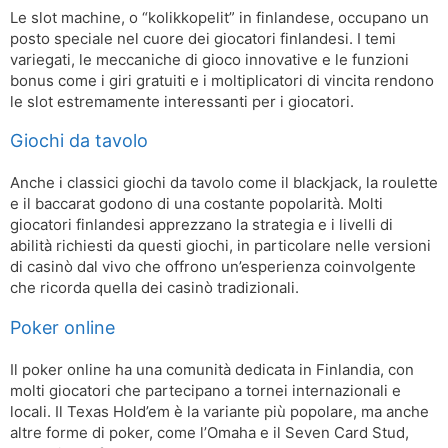
Le slot machine, o “kolikkopelit” in finlandese, occupano un
posto speciale nel cuore dei giocatori finlandesi. I temi
variegati, le meccaniche di gioco innovative e le funzioni
bonus come i giri gratuiti e i moltiplicatori di vincita rendono
le slot estremamente interessanti per i giocatori.
Giochi da tavolo
Anche i classici giochi da tavolo come il blackjack, la roulette
e il baccarat godono di una costante popolarità. Molti
giocatori finlandesi apprezzano la strategia e i livelli di
abilità richiesti da questi giochi, in particolare nelle versioni
di casinò dal vivo che offrono un’esperienza coinvolgente
che ricorda quella dei casinò tradizionali.
Poker online
Il poker online ha una comunità dedicata in Finlandia, con
molti giocatori che partecipano a tornei internazionali e
locali. Il Texas Hold’em è la variante più popolare, ma anche
altre forme di poker, come l’Omaha e il Seven Card Stud,