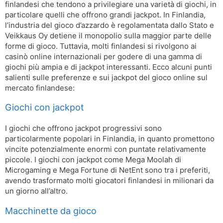
finlandesi che tendono a privilegiare una varietà di giochi, in
particolare quelli che offrono grandi jackpot. In Finlandia,
l’industria del gioco d’azzardo è regolamentata dallo Stato e
Veikkaus Oy detiene il monopolio sulla maggior parte delle
forme di gioco. Tuttavia, molti finlandesi si rivolgono ai
casinò online internazionali per godere di una gamma di
giochi più ampia e di jackpot interessanti. Ecco alcuni punti
salienti sulle preferenze e sui jackpot del gioco online sul
mercato finlandese:
Giochi con jackpot
I giochi che offrono jackpot progressivi sono
particolarmente popolari in Finlandia, in quanto promettono
vincite potenzialmente enormi con puntate relativamente
piccole. I giochi con jackpot come Mega Moolah di
Microgaming e Mega Fortune di NetEnt sono tra i preferiti,
avendo trasformato molti giocatori finlandesi in milionari da
un giorno all’altro.
Macchinette da gioco