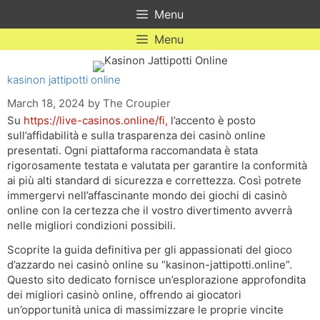
Skip
Menu
to
content
Menu
kasinon jattipotti online
March 18, 2024
by
The Croupier
Su
https://live-casinos.online/fi,
l’accento è posto
sull’affidabilità e sulla trasparenza dei casinò online
presentati. Ogni piattaforma raccomandata è stata
rigorosamente testata e valutata per garantire la conformità
ai più alti standard di sicurezza e correttezza. Così potrete
immergervi nell’affascinante mondo dei giochi di casinò
online con la certezza che il vostro divertimento avverrà
nelle migliori condizioni possibili.
Scoprite la guida definitiva per gli appassionati del gioco
d’azzardo nei casinò online su “kasinon-jattipotti.online”.
Questo sito dedicato fornisce un’esplorazione approfondita
dei migliori casinò online, offrendo ai giocatori
un’opportunità unica di massimizzare le proprie vincite