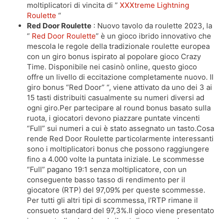
moltiplicatori di vincita di ”
XXXtreme Lightning
Roulette
“
Red Door Roulette
: Nuovo tavolo da roulette 2023, la
“
Red Door Roulette
” è un gioco ibrido innovativo che
mescola le regole della tradizionale roulette europea
con un giro bonus ispirato al popolare gioco Crazy
Time. Disponibile nei casinò online, questo gioco
offre un livello di eccitazione completamente nuovo. Il
giro bonus “Red Door” “, viene attivato da uno dei 3 ai
15 tasti distribuiti casualmente su numeri diversi ad
ogni giro.Per partecipare al round bonus basato sulla
ruota, i giocatori devono piazzare puntate vincenti
“Full” sui numeri a cui è stato assegnato un tasto.Cosa
rende Red Door Roulette particolarmente interessanti
sono i moltiplicatori bonus che possono raggiungere
fino a 4.000 volte la puntata iniziale. Le scommesse
“Full” pagano 19:1 senza moltiplicatore, con un
conseguente basso tasso di rendimento per il
giocatore (RTP) del 97,09% per queste scommesse.
Per tutti gli altri tipi di scommessa, l’RTP rimane il
consueto standard del 97,3%.Il gioco viene presentato