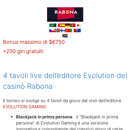
Bonus massimo di $€750
+200 giri gratuiti
4 tavoli live dell’editore Evolution del
casinò Rabona
Il torneo si svolge su 4 tavoli da gioco dal vivo dell’editore
EVOLUTION GAMING
Blackjack in prima persona
: il “Blackjack in prima
persona” di Evolution Gaming è una versione
innovativa e coinvolgente del classico gioco di carte