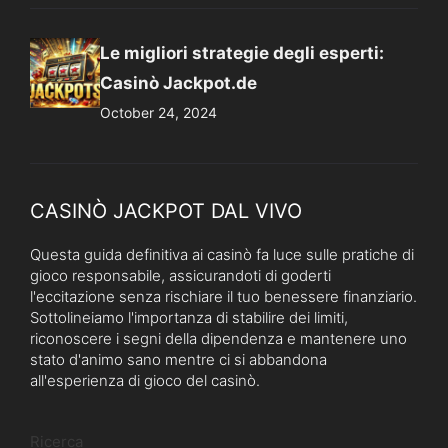
Le migliori strategie degli esperti:
Casinò Jackpot.de
October 24, 2024
CASINÒ JACKPOT DAL VIVO
Questa guida definitiva ai casinò fa luce sulle pratiche di
gioco responsabile, assicurandoti di goderti
l'eccitazione senza rischiare il tuo benessere finanziario.
Sottolineiamo l'importanza di stabilire dei limiti,
riconoscere i segni della dipendenza e mantenere uno
stato d'animo sano mentre ci si abbandona
all'esperienza di gioco del casinò.
Ricerca