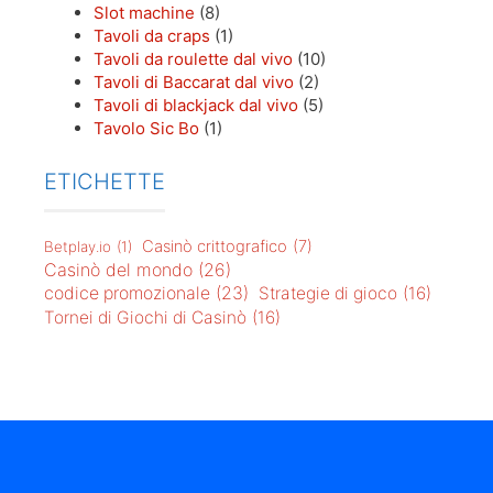
Slot machine
(8)
Tavoli da craps
(1)
Tavoli da roulette dal vivo
(10)
Tavoli di Baccarat dal vivo
(2)
Tavoli di blackjack dal vivo
(5)
Tavolo Sic Bo
(1)
ETICHETTE
Casinò crittografico
(7)
Betplay.io
(1)
Casinò del mondo
(26)
codice promozionale
(23)
Strategie di gioco
(16)
Tornei di Giochi di Casinò
(16)