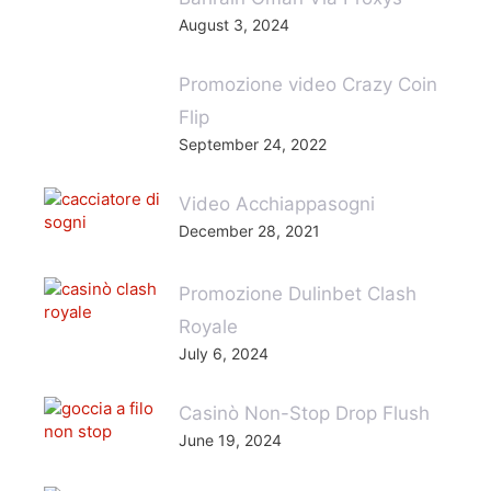
August 3, 2024
Promozione video Crazy Coin
Flip
September 24, 2022
Video Acchiappasogni
December 28, 2021
Promozione Dulinbet Clash
Royale
July 6, 2024
Casinò Non-Stop Drop Flush
June 19, 2024