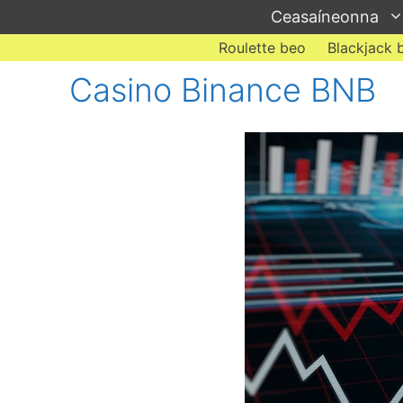
Skip
Ceasaíneonna
to
content
Roulette beo
Blackjack 
Casino Binance BNB