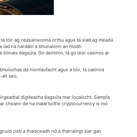
n, tá tóir ag ceasaíneonna orthu agus tá siad ag méadú
ais iad na hardáin a bhunaíonn an modh
s bónais éagsúla. Go deimhin, tá go leor casinos ar
bhuíochas dá hiontaofacht agus a tóir, tá casinos
-alt seo.
airgeadraí digiteacha éagsúla mar íocaíocht. Sampla
 ar cheann de na malartuithe cryptocurrency is mó
cuid cistí a thaisceadh nó a tharraingt siar gan