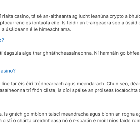
í rialta casino, tá sé an-aitheanta ag lucht leanúna crypto a b
yptocurrencies iontaofa eile. Is féidir an t-airgeadra seo a úsái
 a úsáideann é le himeacht ama.
o?
istí éagsúla aige thar ghnáthcheasaíneonna. Ní hamháin go bhfea
Casino?
líne tar éis éirí trédhearcach agus meandarach. Chun seo, déant
íneonna trí fhón cliste, is díol spéise an próiseas íocaíochta a
apa. Is gnách go mbíonn taiscí meandracha agus bíonn an rogha ag 
ta cistí ó chárta creidmheasa nó ó r-sparán é moill níos faide ro