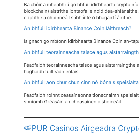
Ba chóir a mheabhrú go bhfuil idirbhearta crypto níos
blockchain) aistrithe iontaofa le nóid dea-shlánait
criptithe a choinneáil sábháilte ó bhagairtí áirithe.
An bhfuil idirbhearta Binance Coin láithreach?
Is gnách go mbíonn idirbhearta Binance Coin an-tapa
An bhfuil teorainneacha taisce agus aistarraingt
Féadfaidh teorainneacha taisce agus aistarraingthe a
haghaidh tuilleadh eolais.
An bhfuil aon chur chun cinn nó bónais speisialt
Féadfaidh roinnt ceasaíneonna tionscnaimh speisialta
shuíomh Gréasáin an cheasaíneo a sheiceáil.
🍉PUR Casinos Airgeadra Crypt