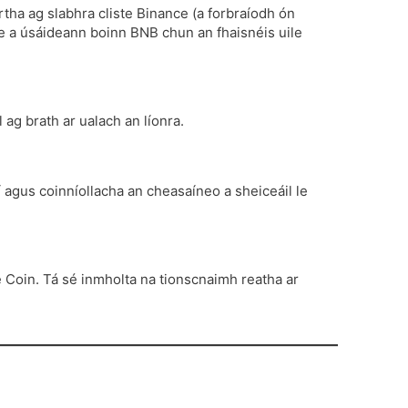
rtha ag slabhra cliste Binance (a forbraíodh ón
ne a úsáideann boinn BNB chun an fhaisnéis uile
ag brath ar ualach an líonra.
í agus coinníollacha an cheasaíneo a sheiceáil le
e Coin. Tá sé inmholta na tionscnaimh reatha ar