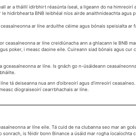
l ar a tháillí idirbhirt réasúnta íseal, a ligeann do na himreoir
ir le hidirbhearta BNB leibhéal níos airde anaithnideachta agus p
ceasaíneonna ar líne arduithe céime agus bónais speisialta ar 
or ceasaíneonna ar líne creidiúnacha ann a ghlacann le BNB mar
 agus poker, i measc daoine eile. Cuireann siad bónais agus cur ch
l na gceasaíneonna ar líne. Is gnách go n-úsáideann ceasaíneonna
bháilte.
ne tá deiseanna nua ann d’oibreoirí agus d’imreoirí ceasaíneo. Le 
 measc díograiseoirí cearrbhachais ar líne.
aíneonna ar líne eile. Tá cuid de na clubanna seo mar an gcéan
sonrach, is féidir bonn Binance a úsáid mar rogha íocaíochta 