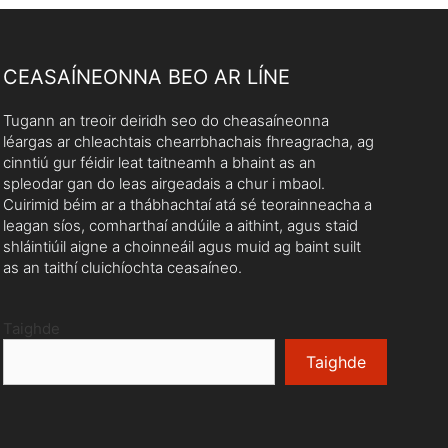
CEASAÍNEONNA BEO AR LÍNE
Tugann an treoir deiridh seo do cheasaíneonna
léargas ar chleachtais chearrbhachais fhreagracha, ag
cinntiú gur féidir leat taitneamh a bhaint as an
spleodar gan do leas airgeadais a chur i mbaol.
Cuirimid béim ar a thábhachtaí atá sé teorainneacha a
leagan síos, comharthaí andúile a aithint, agus staid
shláintiúil aigne a choinneáil agus muid ag baint suilt
as an taithí cluichíochta ceasaíneo.
Taighde
Taighde