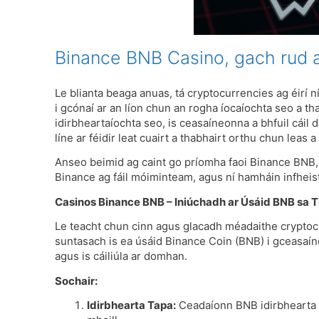
Binance BNB Casino, gach rud a
Le blianta beaga anuas, tá cryptocurrencies ag éirí n
i gcónaí ar an líon chun an rogha íocaíochta seo a t
idirbheartaíochta seo, is ceasaíneonna a bhfuil cáil 
líne ar féidir leat cuairt a thabhairt orthu chun leas 
Anseo beimid ag caint go príomha faoi Binance BNB, n
Binance ag fáil móiminteam, agus ní hamháin infheist
Casinos Binance BNB – Iniúchadh ar Úsáid BNB sa T
Le teacht chun cinn agus glacadh méadaithe cryptocur
suntasach is ea úsáid Binance Coin (BNB) i gceasaín
agus is cáiliúla ar domhan.
Sochair:
Idirbhearta Tapa:
Ceadaíonn BNB idirbhearta ta