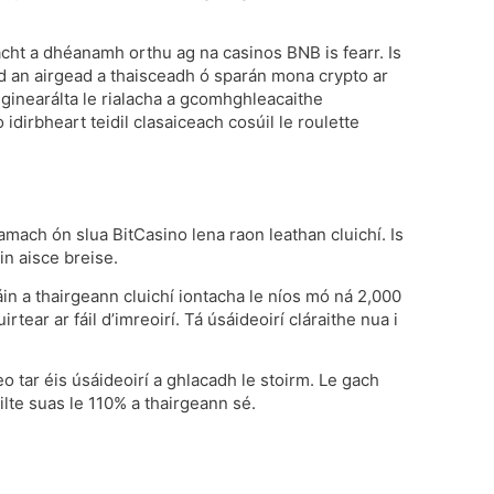
reacht a dhéanamh orthu ag na casinos BNB is fearr. Is
íd an airgead a thaisceadh ó sparán mona crypto ar
 ginearálta le rialacha a gcomhghleacaithe
eo idirbheart teidil clasaiceach cosúil le roulette
ach ón slua BitCasino lena raon leathan cluichí. Is
in aisce breise.
in a thairgeann cluichí iontacha le níos mó ná 2,000
rtear ar fáil d’imreoirí. Tá úsáideoirí cláraithe nua i
 tar éis úsáideoirí a ghlacadh le stoirm. Le gach
fáilte suas le 110% a thairgeann sé.