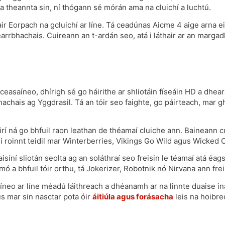
Ina theannta sin, ní thógann sé mórán ama na cluichí a luchtú.
air Eorpach na gcluichí ar líne. Tá ceadúnas Aicme 4 aige arna 
rrbhachais. Cuireann an t-ardán seo, atá i láthair ar an margadh
 ceasaíneo, dhírigh sé go háirithe ar shliotáin físeáin HD a dhear
bhachais ag Yggdrasil. Tá an tóir seo faighte, go páirteach, mar g
eoirí ná go bhfuil raon leathan de théamaí cluiche ann. Baineann
i roinnt teidil mar Winterberries, Vikings Go Wild agus Wicked C
isíní sliotán seolta ag an soláthraí seo freisin le téamaí atá éags
mó a bhfuil tóir orthu, tá Jokerizer, Robotnik nó Nirvana ann freis
aíneo ar líne méadú láithreach a dhéanamh ar na linnte duaise in
s mar sin nasctar pota óir
áitiúla agus forásacha
leis na hoibre