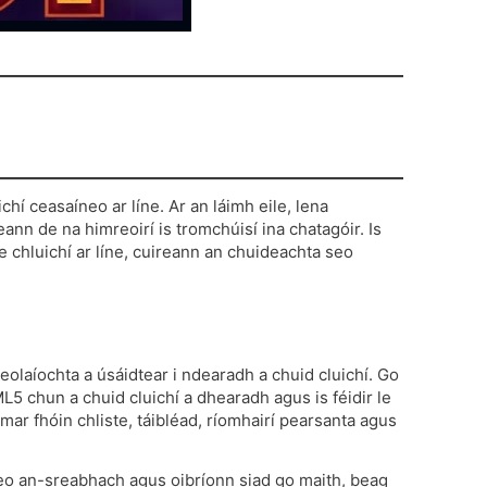
chí ceasaíneo ar líne. Ar an láimh eile, lena
ann de na himreoirí is tromchúisí ina chatagóir. Is
e chluichí ar líne, cuireann an chuideachta seo
neolaíochta a úsáidtear i ndearadh a chuid cluichí. Go
L5 chun a chuid cluichí a dhearadh agus is féidir le
ar fhóin chliste, táibléad, ríomhairí pearsanta agus
 seo an-sreabhach agus oibríonn siad go maith, beag