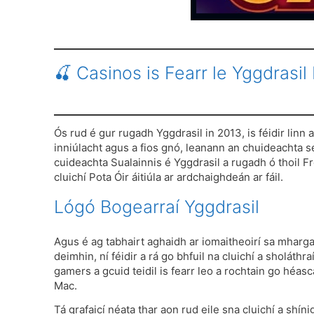
🍒 Casinos is Fearr le Yggdrasil
Ós rud é gur rugadh Yggdrasil in 2013, is féidir linn 
inniúlacht agus a fios gnó, leanann an chuideachta se
cuideachta Sualainnis é Yggdrasil a rugadh ó thoil F
cluichí Pota Óir áitiúla ar ardchaighdeán ar fáil.
Lógó Bogearraí Yggdrasil
Agus é ag tabhairt aghaidh ar iomaitheoirí sa mhargadh
deimhin, ní féidir a rá go bhfuil na cluichí a sholá
gamers a gcuid teidil is fearr leo a rochtain go héa
Mac.
Tá grafaicí néata thar aon rud eile sna cluichí a shí