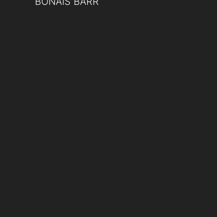
BÓNAIS BARR