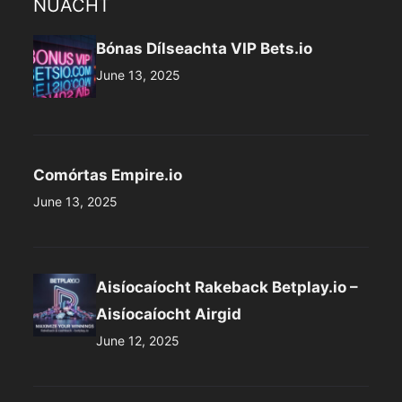
NUACHT
Bónas Dílseachta VIP Bets.io
June 13, 2025
Comórtas Empire.io
June 13, 2025
Aisíocaíocht Rakeback Betplay.io –
Aisíocaíocht Airgid
June 12, 2025