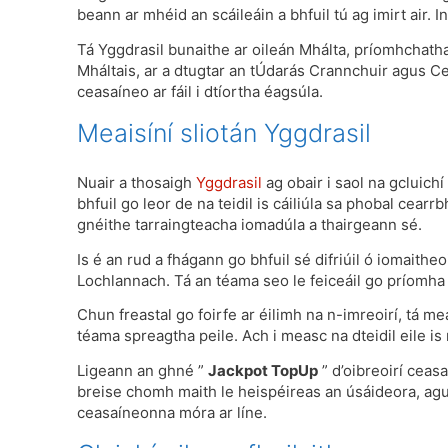
beann ar mhéid an scáileáin a bhfuil tú ag imirt air. 
Tá Yggdrasil bunaithe ar oileán Mhálta, príomhchath
Mháltais, ar a dtugtar an tÚdarás Crannchuir agus Cea
ceasaíneo ar fáil i dtíortha éagsúla.
Meaisíní sliotán Yggdrasil
Nuair a thosaigh
Yggdrasil
ag obair i saol na gcluichí
bhfuil go leor de na teidil is cáiliúla sa phobal cearr
gnéithe tarraingteacha iomadúla a thairgeann sé.
Is é an rud a fhágann go bhfuil sé difriúil ó iomaith
Lochlannach. Tá an téama seo le feiceáil go príomha 
Chun freastal go foirfe ar éilimh na n-imreoirí, tá mea
téama spreagtha peile. Ach i measc na dteidil eile is 
Ligeann an ghné ”
Jackpot TopUp
” d’oibreoirí ceas
breise chomh maith le heispéireas an úsáideora, agu
ceasaíneonna móra ar líne.