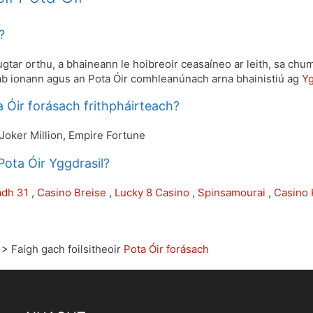
?
thugtar orthu, a bhaineann le hoibreoir ceasaíneo ar leith, sa ch
ab ionann agus an Pota Óir comhleanúnach arna bhainistiú ag
Yg
a Óir forásach frithpháirteach?
Joker Million, Empire Fortune
Pota Óir Yggdrasil?
dh 31
,
Casino Breise
,
Lucky 8 Casino
,
Spinsamourai
,
Casino 
> Faigh gach foilsitheoir
Pota Óir forásach