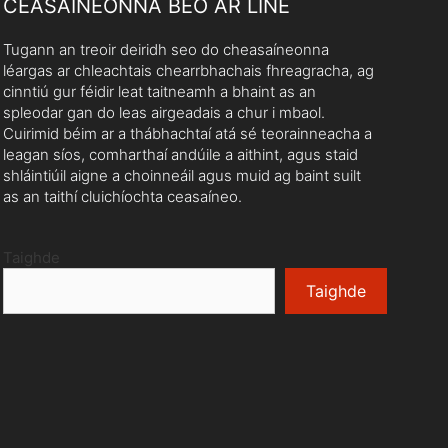
CEASAÍNEONNA BEO AR LÍNE
Tugann an treoir deiridh seo do cheasaíneonna
léargas ar chleachtais chearrbhachais fhreagracha, ag
cinntiú gur féidir leat taitneamh a bhaint as an
spleodar gan do leas airgeadais a chur i mbaol.
Cuirimid béim ar a thábhachtaí atá sé teorainneacha a
leagan síos, comharthaí andúile a aithint, agus staid
shláintiúil aigne a choinneáil agus muid ag baint suilt
as an taithí cluichíochta ceasaíneo.
Taighde
Taighde