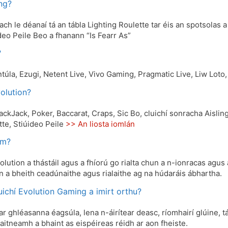
ing?
ach le déanaí tá an tábla Lighting Roulette tar éis an spotsolas
deo Peile Beo a fhanann “Is Fearr As”
?
túla, Ezugi, Netent Live, Vivo Gaming, Pragmatic Live, Liw Lot
volution?
ackJack, Poker, Baccarat, Craps, Sic Bo, cluichí sonracha Aislin
tte, Stiúideo Peile
>> An liosta iomlán
om?
lution a thástáil agus a fhíorú go rialta chun a n-ionracas agus 
n a bheith ceadúnaithe agus rialaithe ag na húdaráis ábhartha.
uichí Evolution Gaming a imirt orthu?
r ghléasanna éagsúla, lena n-áirítear deasc, ríomhairí glúine, t
taitneamh a bhaint as eispéireas réidh ar aon fheiste.