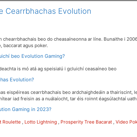
le Cearrbhachas Evolution
gh chearrbhachais beo do cheasaíneonna ar líne. Bunaithe i 2006
e, baccarat agus poker.
luichí beo Evolution Gaming?
ideachta is mó atá ag speisialú i gcluichí ceasaíneo beo
chas Evolution?
as eispéireas cearrbhachais beo ardchaighdeáin a thairiscint, l
ear iad freisin as a nuálaíocht, tar éis roinnt éagsúlachtaí uath
lution Gaming in 2023?
t Roulette
,
Lotto Lightning
,
Prosperity Tree Bacarat
,
Video Pok