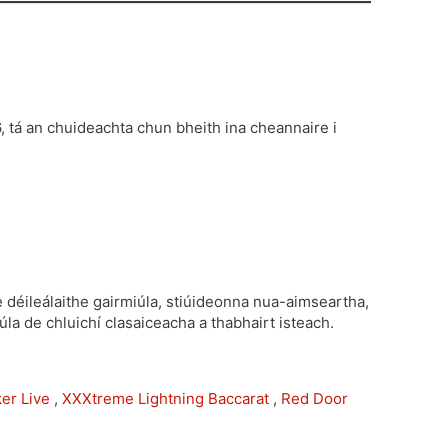
, tá an chuideachta chun bheith ina cheannaire i
e déileálaithe gairmiúla, stiúideonna nua-aimseartha,
úla de chluichí clasaiceacha a thabhairt isteach.
er Live
,
XXXtreme Lightning Baccarat
,
Red Door