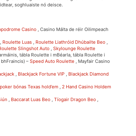
idtear, soghluaiste nó deisce.
ppodrome Casino
, Casino Málta de réir Oilimpeach
,
Roulette Luas
,
Roulette Liathróid Dhúbailte Beo
,
Roulette Slingshot Auto
,
Skylounge Roulette
armáinis, tábla Roulette i mBéarla, tábla Roulette i
i bhFraincis) –
Speed ​​Auto Roulette
, Mayfair Casino
ackjack
,
Blackjack Fortune VIP
,
Blackjack Diamond
poker bónas Texas hold’em
,
2 Hand Casino Holdem
siún
,
Baccarat Luas Beo
,
Tíogair Dragon Beo
,