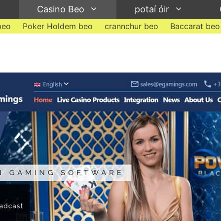
Casino Beo
potaí óir
beo
Poker Holdem beo
crannchur beo
Baccarat beo