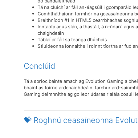
do bandaleithead
Tá na cluichí ar fáil an-éagsúil i gcomparáid leo 
Comhtháthaíonn formhór na gceasaíneonna be
Breithníodh #1 in HTML5 cearrbhachas soghlua
Iontaofa agus slán, á thástáil, á n-údarú agus
chaighdeáin
Táblaí ar fáil sa teanga dhúchais
Stiúideonna lonnaithe i roinnt tíortha ar fud a
Conclúid
Tá a sprioc bainte amach ag Evolution Gaming a bheith
bhaint as foirne ardchaighdeáin, tarchur ard-sainmhín
Gaming deimhnithe ag go leor údarás rialála cosúil 
💝 Roghnú ceasaíneonna Evolut