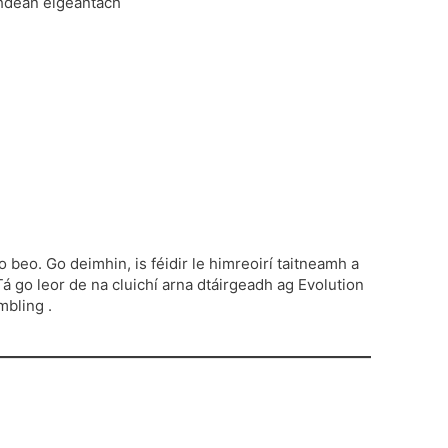
ghdeán éigeantach
o beo. Go deimhin, is féidir le himreoirí taitneamh a
Tá go leor de na cluichí arna dtáirgeadh ag Evolution
mbling .