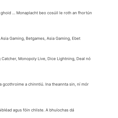
 a ghoid … Monaplacht beo cosúil le roth an fhortún
o, Asia Gaming, Betgames, Asia Gaming, Ebet
g Catcher, Monopoly Live, Dice Lightning, Deal nó
a gcothroime a chinntiú. Ina theannta sin, ní mór
áibléad agus fóin chliste. A bhuíochas dá