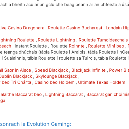
ach a bheith acu ar an gcluiche beag beann ar an bhfeiste a úsá
Live Casino Dragonara
,
Roulette Casino Bucharest
,
Londain Hi
ghtning Roulette
,
Roulette Lightning
,
Roulette Tumoideachais
deach
, Instant Roulette , Roulette
Roinnte
,
Roulette Mini beo
,
 le teanga dhúchais (tábla Roulette i Araibis, tábla Roulette i nGe
 i Sualainnis, tábla Roulette i roulette sa Tuircis, tábla Roulette 
ll Saor in Aisce
,
Speed ​​Blackjack
,
Blackjack Infinite
,
Power Bl
Dublin Blackjack
,
Skylounge Blackjack
,
 beo Trí Chárta
,
Casino beo Holdem
,
Ultimate Texas Holdem
,
ialaithe Baccarat beo
,
Lightning Baccarat
,
Baccarat gan choimi
rga
o sonrach le Evolution Gaming: