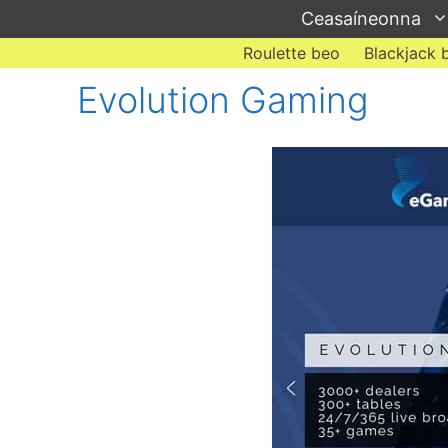
Skip
Ceasaíneonna
to
content
Roulette beo
Blackjack 
Evolution Gaming