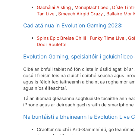
Gabhálaí Aisling
,
Monaplacht beo
,
Dísle Tint
Tan Live
,
Smeach Airgid Crazy
,
Ballaire Mór
Cad atá nua in Evolution Gaming 2023:
Spins Epic Breise Chilli
,
Funky Time Live
,
Gol
Door Roulette
Evolution Gaming, speisialtóir i gcluichí be
Cibé an bhfuil tablet nó fón cliste in úsáid agat, bí 
cosúil freisin leis na cluichí coibhéiseacha agus inro
agus is féidir leo taitneamh a bhaint as rogha mór am
agus níos éifeachtaí.
Tá an iliomad gléasanna soghluaiste tacaithe ann ead
iPhone agus ar deireadh gach sraith de smartphone 
Na buntáistí a bhaineann le Evolution Live 
Craoltar cluichí i Ard-Sainmhíniú, go leanúnach