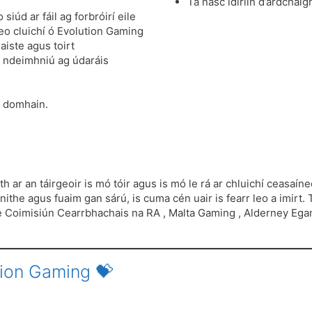
Tá nasc idirlín d’ardchai
siúd ar fáil ag forbróirí eile
o cluichí ó Evolution Gaming
iste agus toirt
 á ndeimhniú ag údaráis
n domhain.
 ar an táirgeoir is mó tóir agus is mó le rá ar chluichí ceasaíne
ithe agus fuaim gan sárú, is cuma cén uair is fearr leo a imirt. 
le Coimisiún Cearrbhachais na RA , Malta Gaming , Alderney Ega
ion Gaming 💝