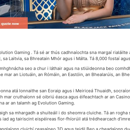
lution Gaming . Tá sé ar thús cadhnaíochta sna margaí rialáilte
l, sa Laitvia, sa Bhreatain Mhór agus i Málta. Tá 8,000 fostaí agus
eamhghnácha seo a chur i láthair agus na stiúideonna beo comhd
the mar an Liotuáin, an Rómáin, an Eastóin, an Bhealarúis, an Bhe
eonna atá lonnaithe san Eoraip agus i Meiriceá Thuaidh, socraíon
 mar cruthaíonn sé oibriú éasca agus éifeachtach ar an Casino B
nna ar an talamh ag Evolution Gaming.
osaigh sa mhargadh a shuiteáil i do sheomra cluiche. Tá an rogha
d ag tairiscint eispéireas fíor-fhíorúil atá trédhearcach d’imre
nglaíonn cluichí ceasaíneo 3D agus teidil Beo a cheadaíonn duel