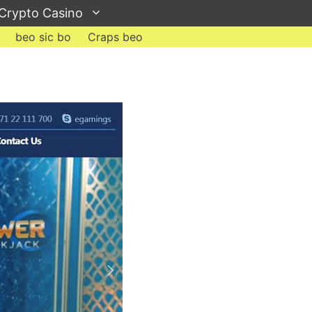
Crypto Casino
beo sic bo
Craps beo