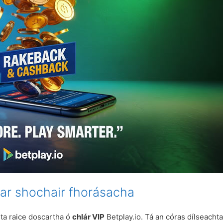
n ar shochair fhorásacha
hta raice doscartha ó
chlár VIP
Betplay.io. Tá an córas dílseacht