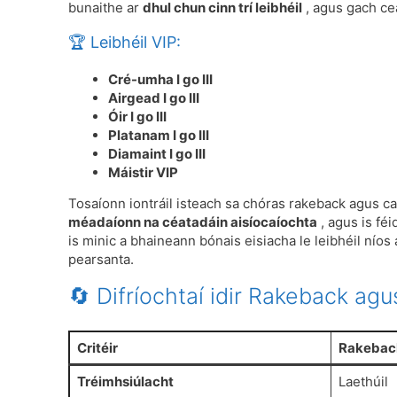
bunaithe ar
dhul chun cinn trí leibhéil
, agus gach cea
🏆 Leibhéil VIP:
Cré-umha I go III
Airgead I go III
Óir I go III
Platanam I go III
Diamaint I go III
Máistir VIP
Tosaíonn iontráil isteach sa chóras rakeback agus 
méadaíonn na céatadáin aisíocaíochta
, agus is féi
is minic a bhaineann bónais eisiacha le leibhéil níos 
pearsanta.
🔄 Difríochtaí idir Rakeback ag
Critéir
Rakebac
Tréimhsiúlacht
Laethúil