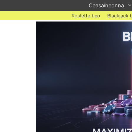
Skip
Ceasaíneonna
to
content
Roulette beo
Blackjack 