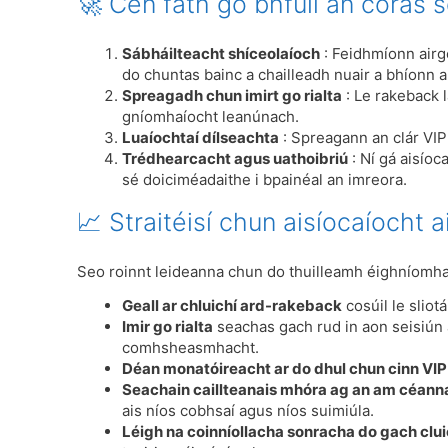
🚀 Cén fáth go bhfuil an córas s
Sábháilteacht shíceolaíoch
: Feidhmíonn airge
do chuntas bainc a chailleadh nuair a bhíonn a
Spreagadh chun imirt go rialta
: Le rakeback l
gníomhaíocht leanúnach.
Luaíochtaí dílseachta
: Spreagann an clár VIP
Trédhearcacht agus uathoibriú
: Ní gá aisíoc
sé doiciméadaithe i bpainéal an imreora.
📈 Straitéisí chun aisíocaíocht
Seo roinnt leideanna chun do thuilleamh éighníom
Geall ar chluichí ard-rakeback
cosúil le sliotá
Imir go rialta
seachas gach rud in aon seisiún 
comhsheasmhacht.
Déan monatóireacht ar do dhul chun cinn VIP
Seachain caillteanais mhóra ag an am céann
ais níos cobhsaí agus níos suimiúla.
Léigh na coinníollacha sonracha do gach clu