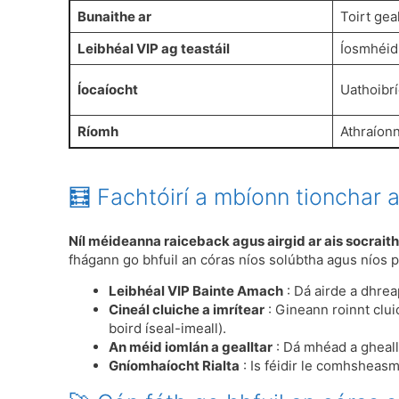
Bunaithe ar
Toirt gea
Leibhéal VIP ag teastáil
Íosmhéid
Íocaíocht
Uathoibrí
Ríomh
Athraíonn
🧮 Fachtóirí a mbíonn tionchar 
Níl méideanna raiceback agus airgid ar ais socrait
fhágann go bhfuil an córas níos solúbtha agus níos p
Leibhéal VIP Bainte Amach
: Dá airde a dhrea
Cineál cluiche a imrítear
: Gineann roinnt cluic
boird íseal-imeall).
An méid iomlán a gealltar
: Dá mhéad a ghealla
Gníomhaíocht Rialta
: Is féidir le comhsheasm