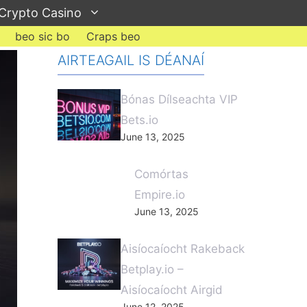
Crypto Casino
beo sic bo
Craps beo
AIRTEAGAIL IS DÉANAÍ
Bónas Dílseachta VIP
Bets.io
June 13, 2025
Comórtas
Empire.io
June 13, 2025
Aisíocaíocht Rakeback
Betplay.io –
Aisíocaíocht Airgid
June 12, 2025