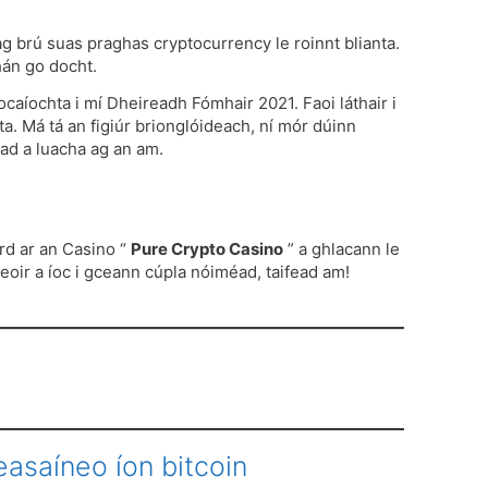
 ag brú suas praghas cryptocurrency le roinnt blianta.
hán go docht.
caíochta i mí Dheireadh Fómhair 2021. Faoi láthair i
ta. Má tá an figiúr brionglóideach, ní mór dúinn
ad a luacha ag an am.
ird ar an Casino “
Pure Crypto Casino
” a ghlacann le
eoir a íoc i gceann cúpla nóiméad, taifead am!
asaíneo íon bitcoin