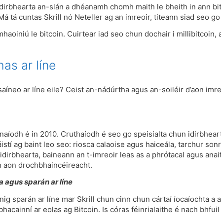
dirbhearta an-slán a dhéanamh chomh maith le bheith in ann bitc
tá cuntas Skrill nó Neteller ag an imreoir, titeann siad seo go
haoiniú le bitcoin. Cuirtear iad seo chun dochair i millibitcoi
as ar líne
íneo ar líne eile? Ceist an-nádúrtha agus an-soiléir d’aon imreo
aíodh é in 2010. Cruthaíodh é seo go speisialta chun idirbhear
áistí ag baint leo seo: riosca calaoise agus haiceála, tarchur son
 idirbhearta, baineann an t-imreoir leas as a phrótacal agus anai
n aon drochbhaincéireacht.
 agus sparán ar líne
inig sparán ar líne mar Skrill chun cinn chun cártaí íocaíochta a 
bhacainní ar eolas ag Bitcoin. Is córas féinrialaithe é nach bhfuil