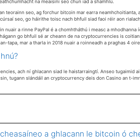
 leathchumhacht na meaisíní seo chun iad a shamhlú.
Tá an teorainn seo, ag forchur bitcoin mar earra neamhchoitianta,
rsaí seo, go háirithe toisc nach bhfuil siad faoi réir aon rialac
in nuair a rinne PayPal é a chomhtháthú i measc a mhodhanna ío
fhágann go bhfuil sé ar cheann de na cryptocurrencies is coitian
-tapa, mar a tharla in 2018 nuair a roinneadh a praghas 4 oire
ghnú?
encies, ach ní ghlacann siad le haistarraingtí. Anseo tugaimid a
 sin, tugann slándáil an cryptocurrency deis don Casino an t-imr
cheasaíneo a ghlacann le bitcoin ó che