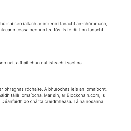
húrsaí seo iallach ar imreoirí fanacht an-chúramach,
acann ceasaíneonna leo fós. Is féidir linn fanacht
n uait a fháil chun dul isteach i saol na
ar phraghas róchaite. A bhuíochas leis an iomaíocht,
idh táillí iomaíocha. Mar sin, ar Blockchain.com, is
hta. Déanfaidh do chárta creidmheasa. Tá na nósanna