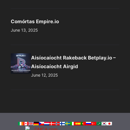
Comórtas Empire.io
June 13, 2025
Aisíocaíocht Rakeback Betplay.io –
Aisíocaíocht Airgid
June 12, 2025