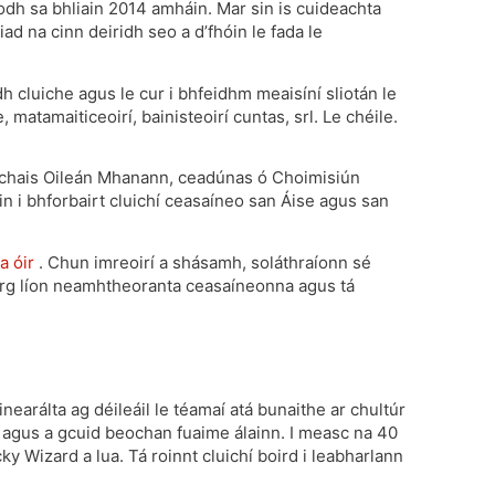
odh sa bhliain 2014 amháin. Mar sin is cuideachta
iad na cinn deiridh seo a d’fhóin le fada le
h cluiche agus le cur i bhfeidhm meaisíní sliotán le
 matamaiticeoirí, bainisteoirí cuntas, srl. Le chéile.
hachais Oileán Mhanann, ceadúnas ó Choimisiún
n i bhforbairt cluichí ceasaíneo san Áise agus san
a óir
. Chun imreoirí a shásamh, soláthraíonn sé
hearg líon neamhtheoranta ceasaíneonna agus tá
inearálta ag déileáil le téamaí atá bunaithe ar chultúr
 agus a gcuid beochan fuaime álainn. I measc na 40
y Wizard a lua. Tá roinnt cluichí boird i leabharlann