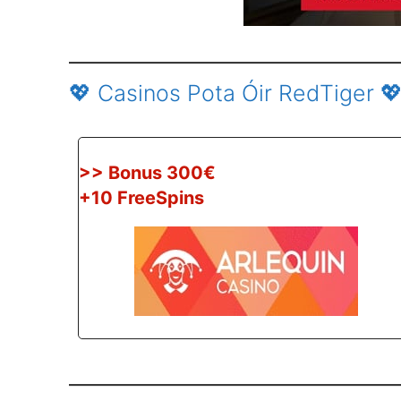
💖 Casinos Pota Óir RedTiger 
>> Bonus 300€
+10 FreeSpins