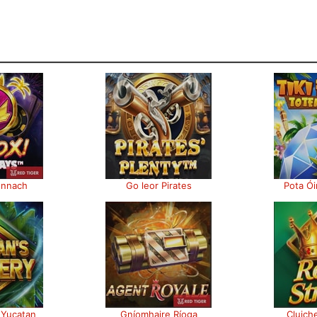
onnach
Go leor Pirates
Pota Óir
 Yucatan
Gníomhaire Ríoga
Cluich