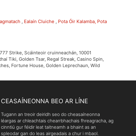
ragmatach
,
Ealaín Cluiche
,
Pota Óir Kalamba, Pota
, 777 Strike, Scáinteoir cruinneachán, 10001
haí Tiki, Golden Tsar, Regal Streak, Casino Spin,
iches, Fortune House, Golden Leprechaun, Wild
CEASAÍNEONNA BEO AR LÍNE
Tugann an treoir deiridh seo do cheasaíneonna
léargas ar chleachtais chearrbhachais fhreagracha, ag
cinntiú gur féidir leat taitneamh a bhaint as an
spleodar gan do leas airgeadais a chur i mbaol.