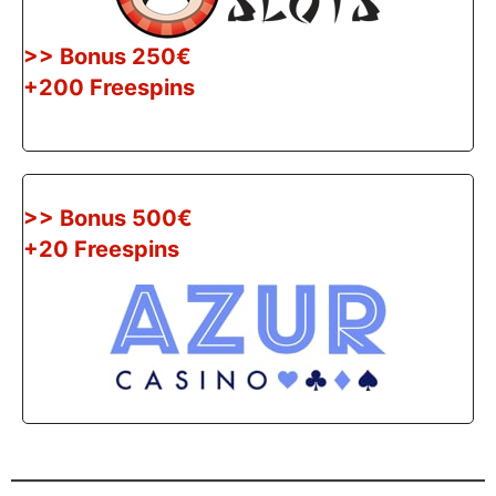
>> Bonus 250€
+200 Freespins
>> Bonus 500€
+20 Freespins