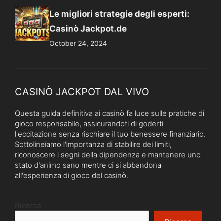
Le migliori strategie degli esperti:
Casinò Jackpot.de
October 24, 2024
CASINÒ JACKPOT DAL VIVO
Questa guida definitiva ai casinò fa luce sulle pratiche di
gioco responsabile, assicurandoti di goderti
l'eccitazione senza rischiare il tuo benessere finanziario.
Sottolineiamo l'importanza di stabilire dei limiti,
riconoscere i segni della dipendenza e mantenere uno
stato d'animo sano mentre ci si abbandona
all'esperienza di gioco del casinò.
Ricerca