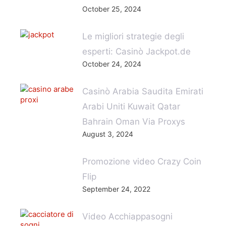
October 25, 2024
Le migliori strategie degli
esperti: Casinò Jackpot.de
October 24, 2024
Casinò Arabia Saudita Emirati
Arabi Uniti Kuwait Qatar
Bahrain Oman Via Proxys
August 3, 2024
Promozione video Crazy Coin
Flip
September 24, 2022
Video Acchiappasogni