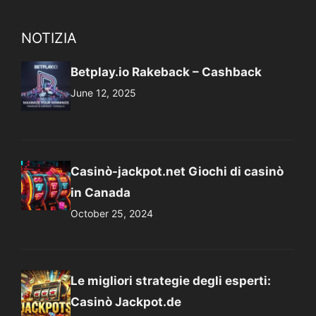
NOTIZIA
Betplay.io Rakeback – Cashback
June 12, 2025
Casinò-jackpot.net Giochi di casinò
in Canada
October 25, 2024
Le migliori strategie degli esperti:
Casinò Jackpot.de