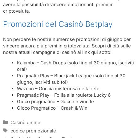
avere la possibilità di vincere emozionanti premi in
criptovaluta.
Promozioni del Casinò Betplay
Non perdere le nostre numerose promozioni di giugno per
vincere ancora più premi in criptovaluta! Scopri di più sulle
nostre attuali campagne di casinò ai link qui sotto:
Kalamba – Cash Drops (solo fino al 30 giugno, iscriviti
ora!)
Pragmatic Play – Blackjack League (solo fino al 30
giugno, iscriviti subito!)
Wazdan – Goccia misteriosa della rete
Pragmatic Play – Follia alla roulette Lucky 6
Gioco pragmatico – Gocce e vincite
Gioco Pragmatico – Crash & Win
Categories
Casinò online
Tags
codice promozionale