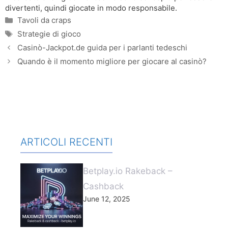
divertenti, quindi giocate in modo responsabile.
Categories
Tavoli da craps
Tags
Strategie di gioco
Casinò-Jackpot.de guida per i parlanti tedeschi
Quando è il momento migliore per giocare al casinò?
ARTICOLI RECENTI
Betplay.io Rakeback –
Cashback
June 12, 2025