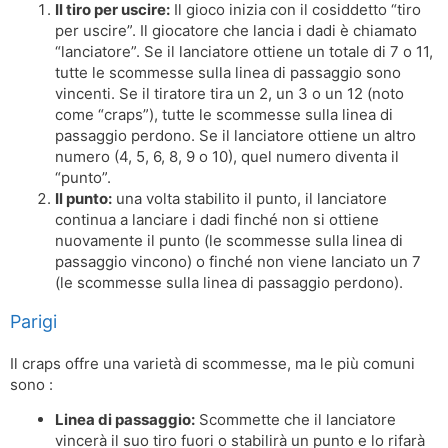
Il tiro per uscire:
Il gioco inizia con il cosiddetto “tiro
per uscire”. Il giocatore che lancia i dadi è chiamato
“lanciatore”. Se il lanciatore ottiene un totale di 7 o 11,
tutte le scommesse sulla linea di passaggio sono
vincenti. Se il tiratore tira un 2, un 3 o un 12 (noto
come “craps”), tutte le scommesse sulla linea di
passaggio perdono. Se il lanciatore ottiene un altro
numero (4, 5, 6, 8, 9 o 10), quel numero diventa il
“punto”.
Il punto:
una volta stabilito il punto, il lanciatore
continua a lanciare i dadi finché non si ottiene
nuovamente il punto (le scommesse sulla linea di
passaggio vincono) o finché non viene lanciato un 7
(le scommesse sulla linea di passaggio perdono).
Parigi
Il craps offre una varietà di scommesse, ma le più comuni
sono :
Linea di passaggio:
Scommette che il lanciatore
vincerà il suo tiro fuori o stabilirà un punto e lo rifarà