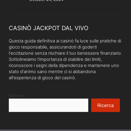
CASINÒ JACKPOT DAL VIVO
Questa guida definitiva ai casinò fa luce sulle pratiche di
gioco responsabile, assicurandoti di goderti
l'eccitazione senza rischiare il tuo benessere finanziario.
Sottolineiamo l'importanza di stabilire dei limiti,
riconoscere i segni della dipendenza e mantenere uno
stato d'animo sano mentre ci si abbandona
all'esperienza di gioco del casinò.
Ricerca
Ricerca