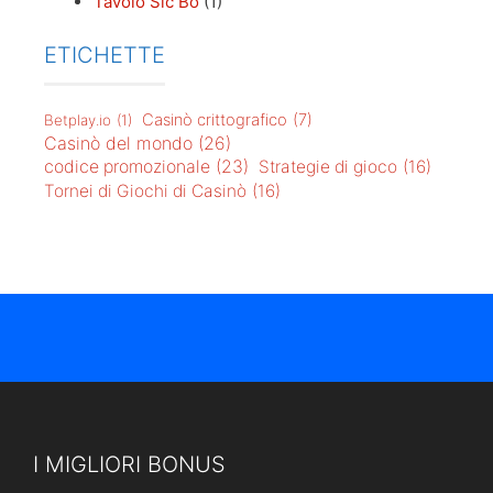
Tavolo Sic Bo
(1)
ETICHETTE
Casinò crittografico
(7)
Betplay.io
(1)
Casinò del mondo
(26)
codice promozionale
(23)
Strategie di gioco
(16)
Tornei di Giochi di Casinò
(16)
I MIGLIORI BONUS