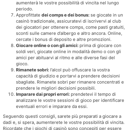
aumenterà le vostre possibilità di vincita nel lungo
periodo.
Approfittate
dei comps e dei bonus:
se giocate in un
casinò tradizionale, assicuratevi di iscrivervi al club
dei giocatori per ottenere comps, come pasti gratuiti,
sconti sulle camere d’albergo e altro ancora. Online,
cercate i bonus di deposito e altre promozioni.
Giocare online o con gli amici:
prima di giocare con
soldi veri, giocate online in modalità demo o con gli
amici per abituarvi al ritmo e alle diverse fasi del
gioco.
Rimanete sobri:
l’alcol può offuscare la vostra
capacità di giudizio e portarvi a prendere decisioni
sbagliate. Rimanete sobri per rimanere concentrati e
prendere le migliori decisioni possibili.
Imparare dai propri errori:
prendetevi il tempo di
analizzare le vostre sessioni di gioco per identificare
eventuali errori e imparare da essi.
Seguendo questi consigli, sarete più preparati a giocare a
dadi e, si spera, aumenterete le vostre possibilità di vincita.
Ricordate che i giochi di casinò sono concepiti per essere