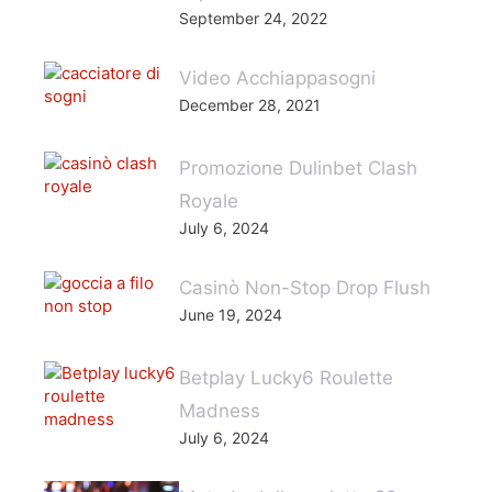
September 24, 2022
Video Acchiappasogni
December 28, 2021
Promozione Dulinbet Clash
Royale
July 6, 2024
Casinò Non-Stop Drop Flush
June 19, 2024
Betplay Lucky6 Roulette
Madness
July 6, 2024