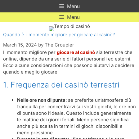
Skip
Menu
to
content
Menu
Quando è il momento migliore per giocare al casinò?
March 15, 2024
by
The Croupier
Il momento migliore per
giocare al casinò
sia terrestre che
online, dipende da una serie di fattori personali ed esterni.
Ecco alcune considerazioni che possono aiutarvi a decidere
quando è meglio giocare:
1. Frequenza dei casinò terrestri
Nelle ore non di punta:
se preferite un’atmosfera più
tranquilla per concentrarvi sui vostri giochi, le ore non
di punta sono l’ideale. Questo include generalmente
le mattine dei giorni feriali. Meno persone significa
anche più scelta in termini di giochi disponibili e
meno pressione.