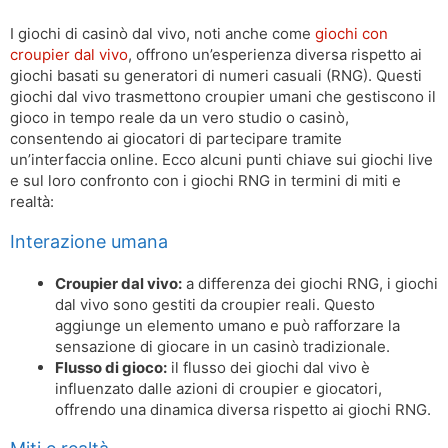
I giochi di casinò dal vivo, noti anche come
giochi con
croupier dal vivo
, offrono un’esperienza diversa rispetto ai
giochi basati su generatori di numeri casuali (RNG). Questi
giochi dal vivo trasmettono croupier umani che gestiscono il
gioco in tempo reale da un vero studio o casinò,
consentendo ai giocatori di partecipare tramite
un’interfaccia online. Ecco alcuni punti chiave sui giochi live
e sul loro confronto con i giochi RNG in termini di miti e
realtà:
Interazione umana
Croupier dal vivo:
a differenza dei giochi RNG, i giochi
dal vivo sono gestiti da croupier reali. Questo
aggiunge un elemento umano e può rafforzare la
sensazione di giocare in un casinò tradizionale.
Flusso di gioco:
il flusso dei giochi dal vivo è
influenzato dalle azioni di croupier e giocatori,
offrendo una dinamica diversa rispetto ai giochi RNG.