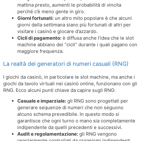
mattina presto, aumenti le probabilità di vincita
perché c’è meno gente in giro.
Giorni fortunati:
un altro mito popolare è che alcuni
giorni della settimana siano più fortunati di altri per
visitare i casinò e giocare d’azzardo.
Cicli di pagamento:
è diffusa anche l’idea che le slot
machine abbiano dei “cicli” durante i quali pagano con
maggiore frequenza.
La realtà dei generatori di numeri casuali (RNG)
I giochi da casinò, in particolare le slot machine, ma anche i
giochi da tavolo virtuali nei casinò online, funzionano con gli
RNG. Ecco alcuni punti chiave da capire sugli RNG:
Casuale e imparziale:
gli RNG sono progettati per
generare sequenze di numeri che non seguono
alcuno schema prevedibile. In questo modo si
garantisce che ogni turno o mano sia completamente
indipendente da quelli precedenti e successivi.
Audit e regolamentazione:
gli RNG vengono
regolarmente controllati da organismi indipendenti