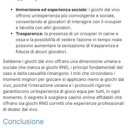
Immersione ed esperienza sociale:
i giochi dal vivo
offrono un’esperienza più coinvolgente e sociale,
consentendo ai giocatori di interagire con il croupier
e talvolta con altri giocatori.
Trasparenza:
la presenza di un croupier in carne e
ossa e la possibilità di vedere l’azione in tempo reale
possono aumentare la sensazione di trasparenza e
fiducia di alcuni giocatori.
Sebbene i giochi dal vivo offrano una dimensione umana e
sociale che manca ai giochi RNG, i principi fondamentali del
caso e della casualità rimangono. I miti che circondano i
momenti migliori per giocare si applicano meno ai giochi dal
vivo, poiché l’interazione umana e i protocolli rigorosi
garantiscono un’esperienza di gioco equa per tutti, in ogni
momento. Il segreto è scegliere casinò online affidabili che
offrano sia giochi RNG corretti che esperienze professionali
di dealer dal vivo.
Conclusione