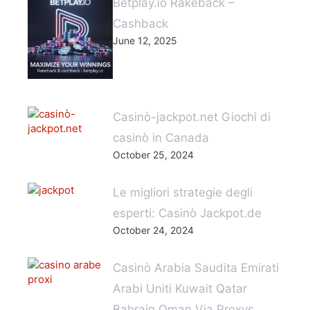
Betplay.io Rakeback –
Cashback
June 12, 2025
Casinò-jackpot.net Giochi di
casinò in Canada
October 25, 2024
Le migliori strategie degli
esperti: Casinò Jackpot.de
October 24, 2024
Casinò Arabia Saudita Emirati
Arabi Uniti Kuwait Qatar
Bahrain Oman Via Proxys