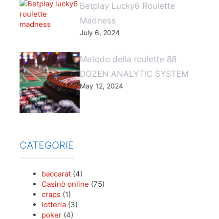
Betplay Lucky6 Roulette
Madness
July 6, 2024
Metodo della roulette 88
DOZEN ANALYTIC SYSTEM
May 12, 2024
CATEGORIE
baccarat
(4)
Casinò online
(75)
craps
(1)
lotteria
(3)
poker
(4)