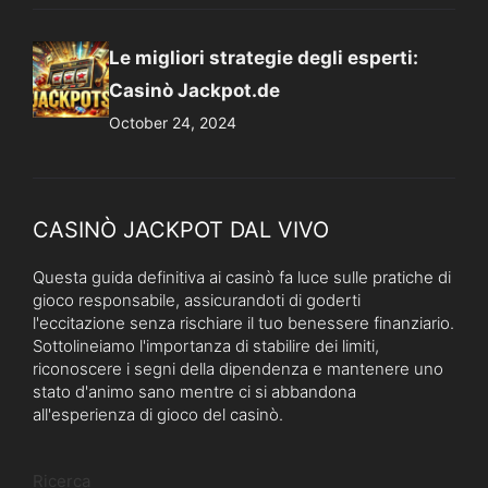
Le migliori strategie degli esperti:
Casinò Jackpot.de
October 24, 2024
CASINÒ JACKPOT DAL VIVO
Questa guida definitiva ai casinò fa luce sulle pratiche di
gioco responsabile, assicurandoti di goderti
l'eccitazione senza rischiare il tuo benessere finanziario.
Sottolineiamo l'importanza di stabilire dei limiti,
riconoscere i segni della dipendenza e mantenere uno
stato d'animo sano mentre ci si abbandona
all'esperienza di gioco del casinò.
Ricerca