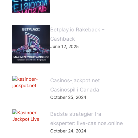
Betplay.io Rakeback –
Cashback
June 12, 2025
Casinos-jackpot.net
Casinospil i Canada
October 25, 2024
Bedste strategier fra
eksperter: live-casinos.online
October 24, 2024