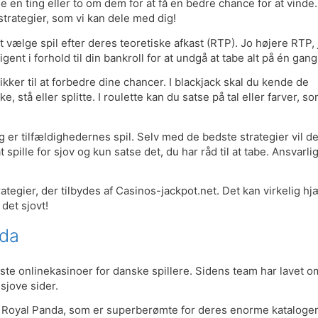
de en ting eller to om dem for at få en bedre chance for at vinde.
strategier, som vi kan dele med dig!
at vælge spil efter deres teoretiske afkast (RTP). Jo højere RTP, 
gent i forhold til din bankroll for at undgå at tabe alt på én gang
ikker til at forbedre dine chancer. I blackjack skal du kende de
stå eller splitte. I roulette kan du satse på tal eller farver, s
 er tilfældighedernes spil. Selv med de bedste strategier vil der
spille for sjov og kun satse det, du har råd til at tabe. Ansvarlig
ategier, der tilbydes af Casinos-jackpot.net. Det kan virkelig hj
det sjovt!
ada
ste onlinekasinoer for danske spillere. Sidens team har lavet 
sjove sider.
r Royal Panda, som er superberømte for deres enorme kataloger 