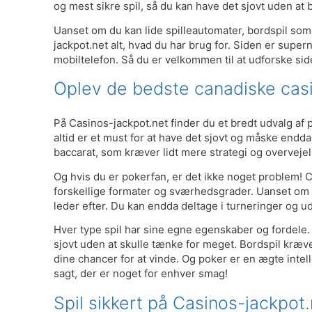
og mest sikre spil, så du kan have det sjovt uden at
Uanset om du kan lide spilleautomater, bordspil som
jackpot.net alt, hvad du har brug for. Siden er super
mobiltelefon. Så du er velkommen til at udforske sid
Oplev de bedste canadiske casi
På Casinos-jackpot.net finder du et bredt udvalg af 
altid er et must for at have det sjovt og måske endda
baccarat, som kræver lidt mere strategi og overvejel
Og hvis du er pokerfan, er det ikke noget problem! C
forskellige formater og sværhedsgrader. Uanset om d
leder efter. Du kan endda deltage i turneringer og u
Hver type spil har sine egne egenskaber og fordele. S
sjovt uden at skulle tænke for meget. Bordspil kræver
dine chancer for at vinde. Og poker er en ægte intelle
sagt, der er noget for enhver smag!
Spil sikkert på Casinos-jackpot