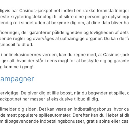
ldigvis har Casinos-jackpot.net indført en række foranstaltninger
ste krypteringsteknologi til at sikre dine personlige oplysning
tændig ro i sindet uden at bekymre dig om, at dine data bliver ha
iceringer, der garanterer pålideligheden og lovligheden af dets
gældende regler og overvåges af uafhængige organer. Du kan derf
sinospil fuldt ud.
ny i onlinekasinoernes verden, kan du regne med, at Casinos-jac
 gør alt, hvad der står i dens magt for at beskytte dig og garant
g og komme i gang!
 kampagner
vigtige. De giver dig et lille boost, når du begynder at spille,
kpot.net har masser af eksklusive tilbud til dig.
ilmelder dig siden. Det kan være en indbetalingsbonus, hvor ca
på de mest populære spilleautomater. Derefter kan du i løbet af di
m tilbagevendende indbetalingsbonusser, gratis spins eller ca