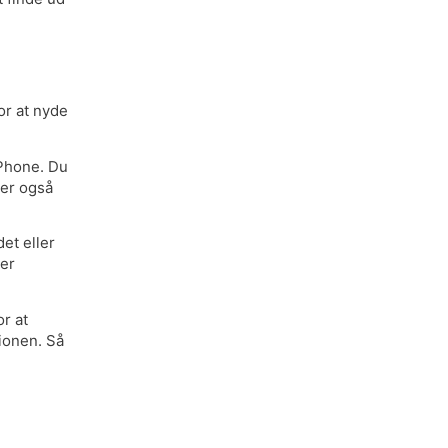
or at nyde
 Phone. Du
der også
det eller
 er
or at
ionen. Så