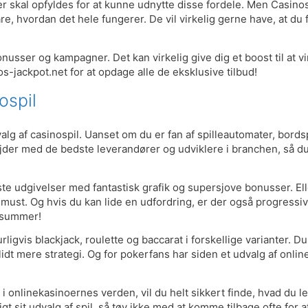
er skal opfyldes for at kunne udnytte disse fordele. Men Casino
e, hvordan det hele fungerer. De vil virkelig gerne have, at du 
onusser og kampagner. Det kan virkelig give dig et boost til at v
-jackpot.net for at opdage alle de eksklusive tilbud!
ospil
alg af casinospil. Uanset om du er fan af spilleautomater, bordsp
jder med de bedste leverandører og udviklere i branchen, så d
te udgivelser med fantastisk grafik og supersjove bonusser. Ell
et must. Og hvis du kan lide en udfordring, er der også progressi
e summer!
rligvis blackjack, roulette og baccarat i forskellige varianter. D
idt mere strategi. Og for pokerfans har siden et udvalg af online
 i onlinekasinoernes verden, vil du helt sikkert finde, hvad du l
 sit udvalg af spil, så tøv ikke med at komme tilbage ofte for a