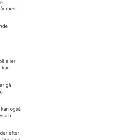
s-
får mest
inde
il eller
u kan
er gå
ve
u kan også
spil i
eder efter
t finde ud