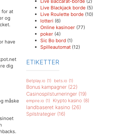
Live Baccarat-borde
(2)
Live Blackjack borde
(5)
 for at
Live Roulette borde
(10)
er og
lotteri
(6)
cket.
Online kasinoer
(77)
poker
(4)
Sic Bo bord
(1)
or have
Spilleautomat
(12)
kpot.net
ETIKETTER
ere dig
Betplay.io
(1)
bets.io
(1)
Bonus kampagner
(22)
Casinospilsturneringer
(19)
Krypto kasino
(8)
 og måske
empire.io
(1)
landbaseret kasino
(26)
Spilstrategier
(16)
sinoet
n
shbacks.