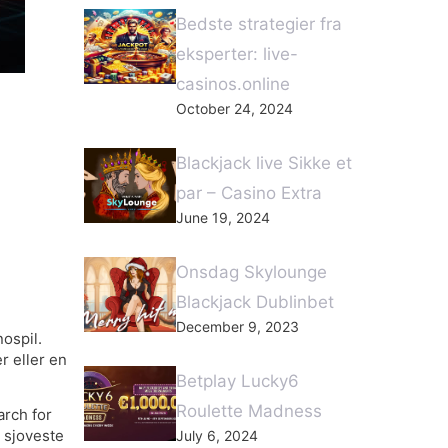
Bedste strategier fra
eksperter: live-
casinos.online
October 24, 2024
Blackjack live Sikke et
par – Casino Extra
June 19, 2024
Onsdag Skylounge
Blackjack Dublinbet
December 9, 2023
ospil.
r eller en
Betplay Lucky6
Roulette Madness
arch for
e sjoveste
July 6, 2024