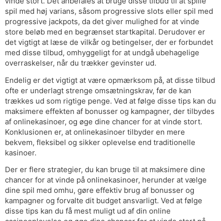
vinde stort. Det anbefales at bruge disse tilbud til at spille
spil med høj varians, såsom progressive slots eller spil med
progressive jackpots, da det giver mulighed for at vinde
store beløb med en begrænset startkapital. Derudover er
det vigtigt at læse de vilkår og betingelser, der er forbundet
med disse tilbud, omhyggeligt for at undgå ubehagelige
overraskelser, når du trækker gevinster ud.
Endelig er det vigtigt at være opmærksom på, at disse tilbud
ofte er underlagt strenge omsætningskrav, før de kan
trækkes ud som rigtige penge. Ved at følge disse tips kan du
maksimere effekten af bonusser og kampagner, der tilbydes
af onlinekasinoer, og øge dine chancer for at vinde stort.
Konklusionen er, at onlinekasinoer tilbyder en mere
bekvem, fleksibel og sikker oplevelse end traditionelle
kasinoer.
Der er flere strategier, du kan bruge til at maksimere dine
chancer for at vinde på onlinekasinoer, herunder at vælge
dine spil med omhu, gøre effektiv brug af bonusser og
kampagner og forvalte dit budget ansvarligt. Ved at følge
disse tips kan du få mest muligt ud af din online