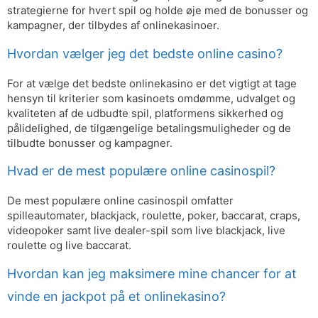
strategierne for hvert spil og holde øje med de bonusser og
kampagner, der tilbydes af onlinekasinoer.
Hvordan vælger jeg det bedste online casino?
For at vælge det bedste onlinekasino er det vigtigt at tage
hensyn til kriterier som kasinoets omdømme, udvalget og
kvaliteten af de udbudte spil, platformens sikkerhed og
pålidelighed, de tilgængelige betalingsmuligheder og de
tilbudte bonusser og kampagner.
Hvad er de mest populære online casinospil?
De mest populære online casinospil omfatter
spilleautomater, blackjack, roulette, poker, baccarat, craps,
videopoker samt live dealer-spil som live blackjack, live
roulette og live baccarat.
Hvordan kan jeg maksimere mine chancer for at
vinde en jackpot på et onlinekasino?