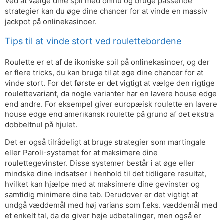
Ved at vælge dine spil med omhu og bruge passende
strategier kan du øge dine chancer for at vinde en massiv
jackpot på onlinekasinoer.
Tips til at vinde stort ved roulettebordene
Roulette er et af de ikoniske spil på onlinekasinoer, og der
er flere tricks, du kan bruge til at øge dine chancer for at
vinde stort. For det første er det vigtigt at vælge den rigtige
roulettevariant, da nogle varianter har en lavere house edge
end andre. For eksempel giver europæisk roulette en lavere
house edge end amerikansk roulette på grund af det ekstra
dobbeltnul på hjulet.
Det er også tilrådeligt at bruge strategier som martingale
eller Paroli-systemet for at maksimere dine
roulettegevinster. Disse systemer består i at øge eller
mindske dine indsatser i henhold til det tidligere resultat,
hvilket kan hjælpe med at maksimere dine gevinster og
samtidig minimere dine tab. Derudover er det vigtigt at
undgå væddemål med høj varians som f.eks. væddemål med
et enkelt tal, da de giver høje udbetalinger, men også er