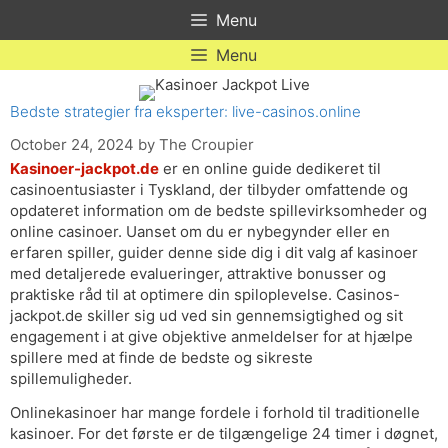
Skip
Menu
to
content
Menu
Bedste strategier fra eksperter: live-casinos.online
October 24, 2024
by
The Croupier
Kasinoer-jackpot.de
er en online guide dedikeret til
casinoentusiaster i Tyskland, der tilbyder omfattende og
opdateret information om de bedste spillevirksomheder og
online casinoer. Uanset om du er nybegynder eller en
erfaren spiller, guider denne side dig i dit valg af kasinoer
med detaljerede evalueringer, attraktive bonusser og
praktiske råd til at optimere din spiloplevelse. Casinos-
jackpot.de skiller sig ud ved sin gennemsigtighed og sit
engagement i at give objektive anmeldelser for at hjælpe
spillere med at finde de bedste og sikreste
spillemuligheder.
Onlinekasinoer har mange fordele i forhold til traditionelle
kasinoer. For det første er de tilgængelige 24 timer i døgnet,