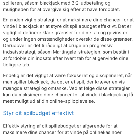
spilleren, såsom blackjack med 3:2-udbetaling og
muligheden for at overgive sig efter at have fordoblet.
En anden vigtig strategi for at maksimere dine chancer for at
vinde i blackjack er at styre dit spillebudget effektivt. Det er
vigtigt at definere klare grænser for dine tab og gevinster
og under ingen omstændigheder overskride disse grænser.
Derudover er det tilrådeligt at bruge en progressiv
indsatsstrategi, såsom Martingale-strategien, som består i
at fordoble din indsats efter hvert tab for at genvinde dine
tidligere tab.
Endelig er det vigtigt at være fokuseret og disciplineret, når
man spiller blackjack, da det er et spil, der kræver en vis
mængde strategi og omtanke. Ved at følge disse strategier
kan du maksimere dine chancer for at vinde i blackjack og få
mest muligt ud af din online-spiloplevelse.
Styr dit spilbudget effektivt
Effektiv styring af dit spillebudget er afgørende for at
maksimere dine chancer for at vinde på onlinekasinoer.