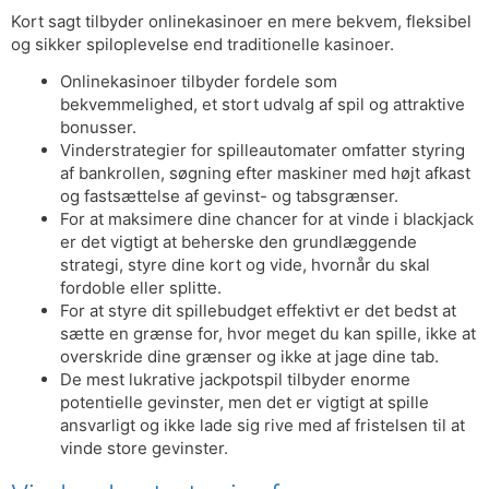
Kort sagt tilbyder onlinekasinoer en mere bekvem, fleksibel
og sikker spiloplevelse end traditionelle kasinoer.
Onlinekasinoer tilbyder fordele som
bekvemmelighed, et stort udvalg af spil og attraktive
bonusser.
Vinderstrategier for spilleautomater omfatter styring
af bankrollen, søgning efter maskiner med højt afkast
og fastsættelse af gevinst- og tabsgrænser.
For at maksimere dine chancer for at vinde i blackjack
er det vigtigt at beherske den grundlæggende
strategi, styre dine kort og vide, hvornår du skal
fordoble eller splitte.
For at styre dit spillebudget effektivt er det bedst at
sætte en grænse for, hvor meget du kan spille, ikke at
overskride dine grænser og ikke at jage dine tab.
De mest lukrative jackpotspil tilbyder enorme
potentielle gevinster, men det er vigtigt at spille
ansvarligt og ikke lade sig rive med af fristelsen til at
vinde store gevinster.