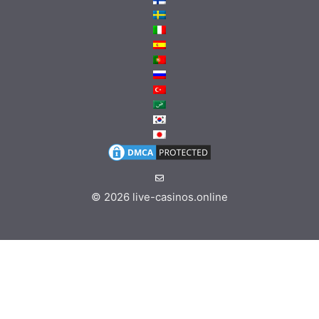
© 2026
live-casinos.online