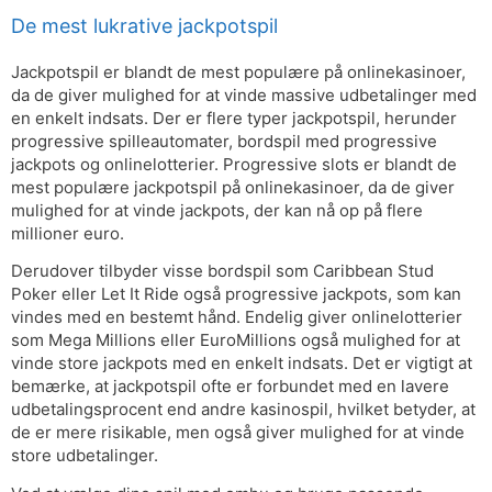
De mest lukrative jackpotspil
Jackpotspil er blandt de mest populære på onlinekasinoer,
da de giver mulighed for at vinde massive udbetalinger med
en enkelt indsats. Der er flere typer jackpotspil, herunder
progressive spilleautomater, bordspil med progressive
jackpots og onlinelotterier. Progressive slots er blandt de
mest populære jackpotspil på onlinekasinoer, da de giver
mulighed for at vinde jackpots, der kan nå op på flere
millioner euro.
Derudover tilbyder visse bordspil som Caribbean Stud
Poker eller Let It Ride også progressive jackpots, som kan
vindes med en bestemt hånd. Endelig giver onlinelotterier
som Mega Millions eller EuroMillions også mulighed for at
vinde store jackpots med en enkelt indsats. Det er vigtigt at
bemærke, at jackpotspil ofte er forbundet med en lavere
udbetalingsprocent end andre kasinospil, hvilket betyder, at
de er mere risikable, men også giver mulighed for at vinde
store udbetalinger.