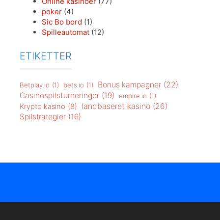
Online kasinoer
(77)
poker
(4)
Sic Bo bord
(1)
Spilleautomat
(12)
ETIKETTER
Bonus kampagner
(22)
Betplay.io
(1)
bets.io
(1)
Casinospilsturneringer
(19)
empire.io
(1)
landbaseret kasino
(26)
Krypto kasino
(8)
Spilstrategier
(16)