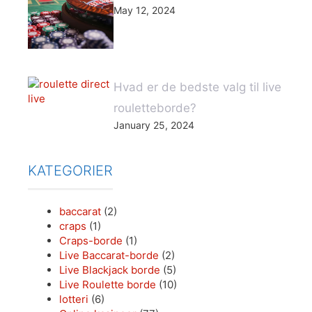
May 12, 2024
Hvad er de bedste valg til live
rouletteborde?
January 25, 2024
KATEGORIER
baccarat
(2)
craps
(1)
Craps-borde
(1)
Live Baccarat-borde
(2)
Live Blackjack borde
(5)
Live Roulette borde
(10)
lotteri
(6)