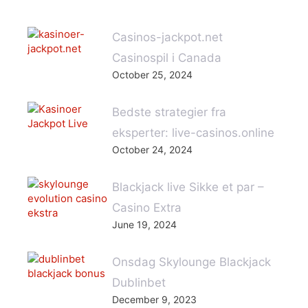
Casinos-jackpot.net
Casinospil i Canada
October 25, 2024
Bedste strategier fra
eksperter: live-casinos.online
October 24, 2024
Blackjack live Sikke et par –
Casino Extra
June 19, 2024
Onsdag Skylounge Blackjack
Dublinbet
December 9, 2023