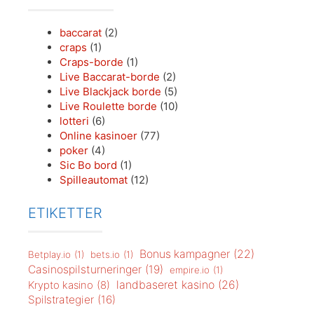
baccarat
(2)
craps
(1)
Craps-borde
(1)
Live Baccarat-borde
(2)
Live Blackjack borde
(5)
Live Roulette borde
(10)
lotteri
(6)
Online kasinoer
(77)
poker
(4)
Sic Bo bord
(1)
Spilleautomat
(12)
ETIKETTER
Bonus kampagner
(22)
Betplay.io
(1)
bets.io
(1)
Casinospilsturneringer
(19)
empire.io
(1)
landbaseret kasino
(26)
Krypto kasino
(8)
Spilstrategier
(16)