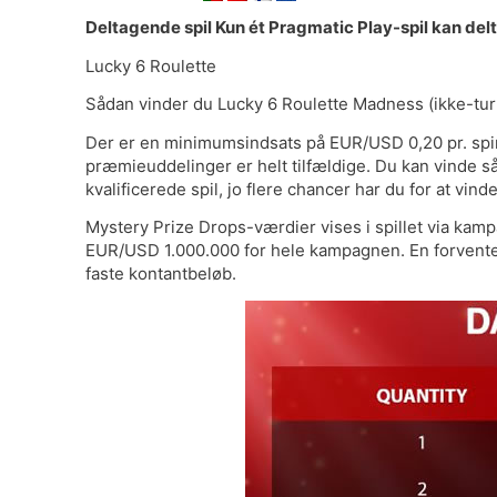
Deltagende spil Kun ét Pragmatic Play-spil kan de
Lucky 6 Roulette
Sådan vinder du Lucky 6 Roulette Madness (ikke-tur
Der er en minimumsindsats på EUR/USD 0,20 pr. spi
præmieuddelinger er helt tilfældige. Du kan vinde 
kvalificerede spil, jo flere chancer har du for at vin
Mystery Prize Drops-værdier vises i spillet via k
EUR/USD 1.000.000 for hele kampagnen. En forventet 
faste kontantbeløb.