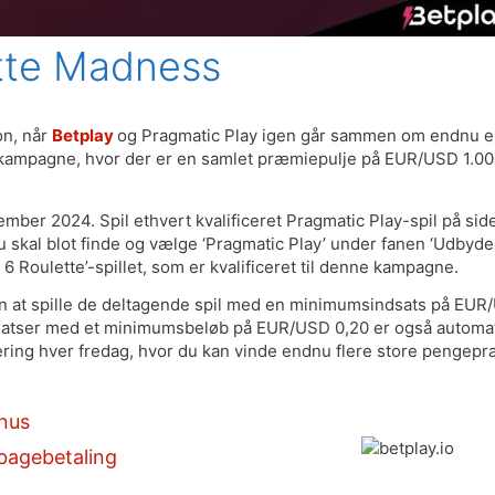
tte Madness
on, når
Betplay
og Pragmatic Play igen går sammen om endnu en
-kampagne, hvor der er en samlet præmiepulje på EUR/USD 1.00
ember 2024. Spil ethvert kvalificeret Pragmatic Play-spil på side
skal blot finde og vælge ‘Pragmatic Play’ under fanen ‘Udbyde
 6 Roulette’-spillet, som er kvalificeret til denne kampagne.
hen at spille de deltagende spil med en minimumsindsats på EUR
dsatser med et minimumsbeløb på EUR/USD 0,20 er også automa
nering hver fredag, hvor du kan vinde endnu flere store pengepr
nus
lbagebetaling