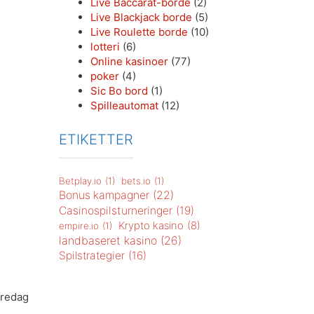
Live Baccarat-borde
(2)
Live Blackjack borde
(5)
Live Roulette borde
(10)
lotteri
(6)
Online kasinoer
(77)
poker
(4)
Sic Bo bord
(1)
Spilleautomat
(12)
ETIKETTER
Betplay.io
(1)
bets.io
(1)
Bonus kampagner
(22)
Casinospilsturneringer
(19)
Krypto kasino
(8)
empire.io
(1)
landbaseret kasino
(26)
Spilstrategier
(16)
fredag