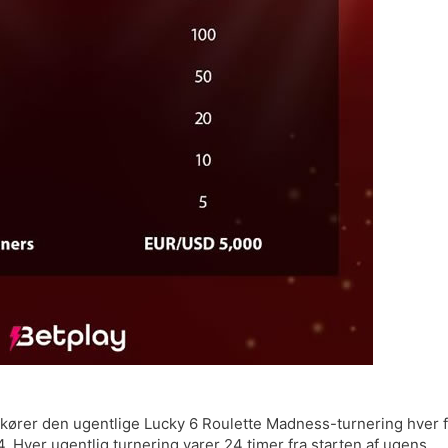
ST kører den ugentlige Lucky 6 Roulette Madness-turnering hver 
 Hver ugentlig turnering varer 24 timer fra starten af ugens