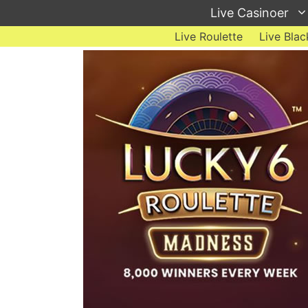
Skip
Live Casinoer
to
content
Live Roulette
Live Blac