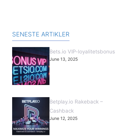
SENESTE ARTIKLER
Bets.io VIP-loyalitetsbonus
June 13, 2025
Betplay.io Rakeback –
Cashback
June 12, 2025