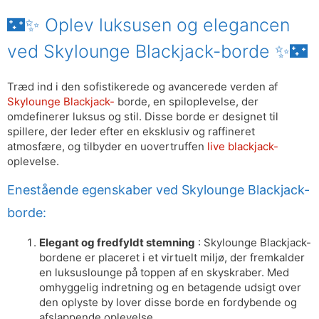
🌃✨ Oplev luksusen og elegancen
ved Skylounge Blackjack-borde ✨🌃
Træd ind i den sofistikerede og avancerede verden af
Skylounge Blackjack-
borde, en spiloplevelse, der
omdefinerer luksus og stil. Disse borde er designet til
spillere, der leder efter en eksklusiv og raffineret
atmosfære, og tilbyder en uovertruffen
live blackjack-
oplevelse.
Enestående egenskaber ved Skylounge Blackjack-
borde:
Elegant og fredfyldt stemning
: Skylounge Blackjack-
bordene er placeret i et virtuelt miljø, der fremkalder
en luksuslounge på toppen af ​​en skyskraber. Med
omhyggelig indretning og en betagende udsigt over
den oplyste by lover disse borde en fordybende og
afslappende oplevelse.