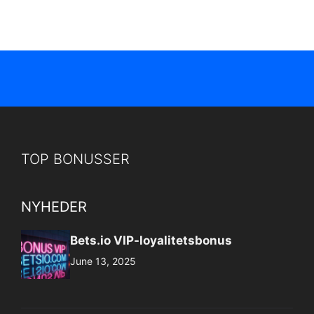
TOP BONUSSER
NYHEDER
Bets.io VIP-loyalitetsbonus
June 13, 2025