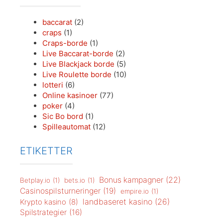
baccarat
(2)
craps
(1)
Craps-borde
(1)
Live Baccarat-borde
(2)
Live Blackjack borde
(5)
Live Roulette borde
(10)
lotteri
(6)
Online kasinoer
(77)
poker
(4)
Sic Bo bord
(1)
Spilleautomat
(12)
ETIKETTER
Bonus kampagner
(22)
Betplay.io
(1)
bets.io
(1)
Casinospilsturneringer
(19)
empire.io
(1)
landbaseret kasino
(26)
Krypto kasino
(8)
Spilstrategier
(16)