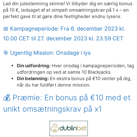
Lad din julestemning skinne! Vi tilbyder dig en særlig bonus
på 10 €, ledsaget af et simpelt omsætningskrav på 1 x – en
perfekt gave til at gøre dine festligheder endnu lysere.
📅 Kampagneperiode: Fra 6. december 2023 kl.
10.00 CET til 27. december 2023 kl. 23.59 CET
🎯 Ugentlig Mission: Onsdage i lys
Din udfordring:
Hver onsdag i kampagneperioden, tag
udfordringen op ved at samle 10 Blackjacks.
Din belønning:
En ekstra bonus på €10 venter på dig,
når du har fuldført denne mission.
💰 Præmie: En bonus på €10 med et
unikt omsætningskrav på x1