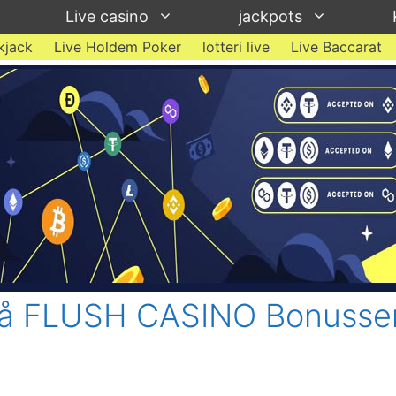
Live casino
jackpots
kjack
Live Holdem Poker
lotteri live
Live Baccarat
e på FLUSH CASINO Bonusser