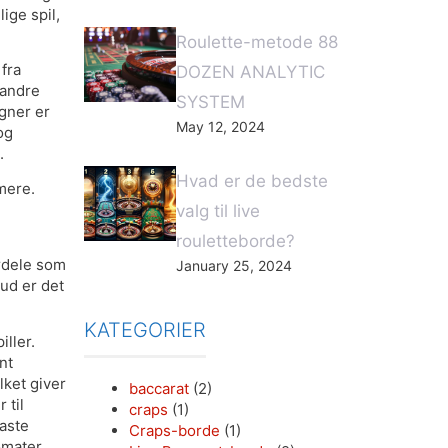
ige spil,
Roulette-metode 88
fra
DOZEN ANALYTIC
 andre
SYSTEM
agner er
May 12, 2024
og
.
Hvad er de bedste
mere.
valg til live
rouletteborde?
ordele som
January 25, 2024
ud er det
KATEGORIER
ller.
nt
lket giver
baccarat
(2)
 til
craps
(1)
faste
Craps-borde
(1)
omater,