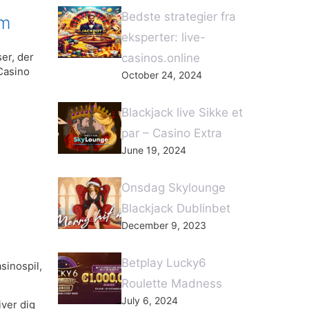
Bedste strategier fra
em
eksperter: live-
ser, der
casinos.online
 Casino
October 24, 2024
Blackjack live Sikke et
par – Casino Extra
June 19, 2024
Onsdag Skylounge
Blackjack Dublinbet
December 9, 2023
Betplay Lucky6
sinospil,
Roulette Madness
July 6, 2024
ver dig