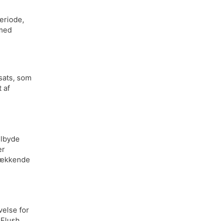
eriode,
 med
dsats, som
 af
ilbyde
er
trækkende
velse for
 Flush