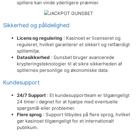
spillere kan vinde yderligere præmier.
Sikkerhed og pålidelighed
Licens og regulering
: Kasinoet er licenseret og
reguleret, hvilket garanterer et sikkert og retfærdigt
spillemiljø.
Datasikkerhed
: Gunsbet bruger avancerede
krypteringsteknologier til at sikre sikkerheden af ​​
spillernes personlige og økonomiske data.
Kundesupport
24/7 Support
: Et kundesupportteam er tilgængeligt
24 timer i døgnet for at hjælpe med eventuelle
spørgsmål eller problemer.
Flere sprog
: Support tilbydes på flere sprog, hvilket
gør kasinoet tilgængeligt for et internationalt
publikum.