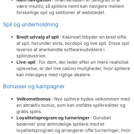
være intuitiv, så spillere nemt kan navigere mellem
forskellige spil og sektioner af webstedet.
Spil og underholdning
Bredt udvalg af spil
: Kasinoet tilbyder en bred vifte
af spil, herunder slots, bordspil og live spil. Disse spil
leveres af anerkendte softwareudviklere i
spilindustrien.
Live-spil
: For dem, der leder efter en mere realistisk
oplevelse, er der live casino muligheder, hvor spillere
kan interagere med rigtige dealere.
Bonusser og kampagner
Velkomstbonus
: Nye spillere bydes velkommen med
en attraktiv bonus, som kan omfatte spilkreditter og
gratis spins.
Loyalitetsprogram og turneringer
: Gunsbet
belønner sine almindelige spillere med et
loyalitetsprogram og arrangerer ofte turneringer, hvor