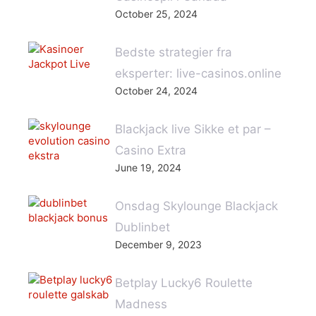
October 25, 2024
Bedste strategier fra
eksperter: live-casinos.online
October 24, 2024
Blackjack live Sikke et par –
Casino Extra
June 19, 2024
Onsdag Skylounge Blackjack
Dublinbet
December 9, 2023
Betplay Lucky6 Roulette
Madness