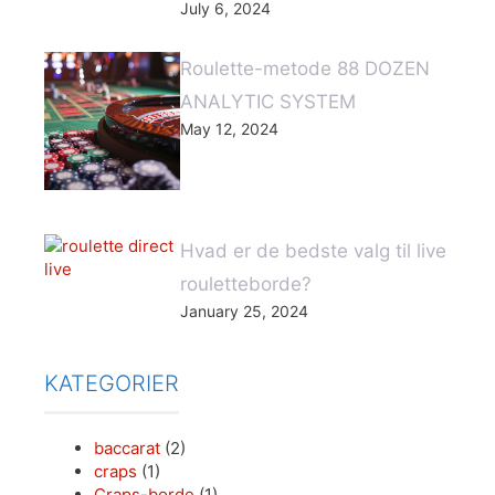
July 6, 2024
Roulette-metode 88 DOZEN
ANALYTIC SYSTEM
May 12, 2024
Hvad er de bedste valg til live
rouletteborde?
January 25, 2024
KATEGORIER
baccarat
(2)
craps
(1)
Craps-borde
(1)