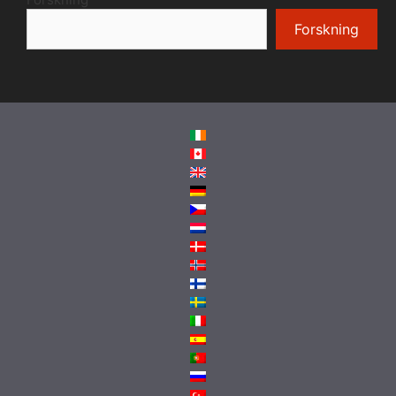
Forskning