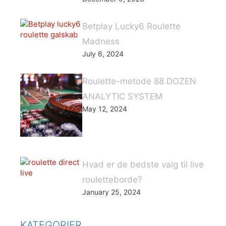
Betplay Lucky6 Roulette
Madness
July 6, 2024
Roulette-metode 88 DOZEN
ANALYTIC SYSTEM
May 12, 2024
Hvad er de bedste valg til live
rouletteborde?
January 25, 2024
KATEGORIER