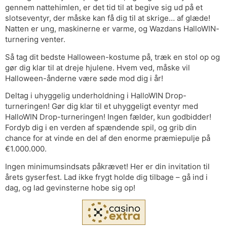
gennem nattehimlen, er det tid til at begive sig ud på et
slotseventyr, der måske kan få dig til at skrige… af glæde!
Natten er ung, maskinerne er varme, og Wazdans HalloWIN-
turnering venter.
Så tag dit bedste Halloween-kostume på, træk en stol op og
gør dig klar til at dreje hjulene. Hvem ved, måske vil
Halloween-ånderne være søde mod dig i år!
Deltag i uhyggelig underholdning i HalloWIN Drop-
turneringen! Gør dig klar til et uhyggeligt eventyr med
HalloWIN Drop-turneringen! Ingen fælder, kun godbidder!
Fordyb dig i en verden af ​​spændende spil, og grib din
chance for at vinde en del af den enorme præmiepulje på
€1.000.000.
Ingen minimumsindsats påkrævet! Her er din invitation til
årets gyserfest. Lad ikke frygt holde dig tilbage – gå ind i
dag, og lad gevinsterne hobe sig op!