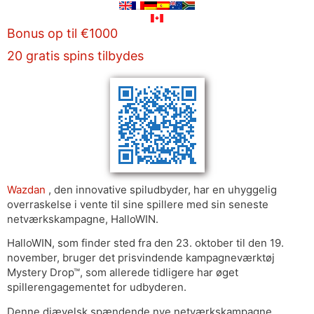
Bonus op til €1000
20 gratis spins tilbydes
Wazdan
, den innovative spiludbyder, har en uhyggelig
overraskelse i vente til sine spillere med sin seneste
netværkskampagne, HalloWIN.
HalloWIN, som finder sted fra den 23. oktober til den 19.
november, bruger det prisvindende kampagneværktøj
Mystery Drop™, som allerede tidligere har øget
spillerengagementet for udbyderen.
Denne djævelsk spændende nye netværkskampagne