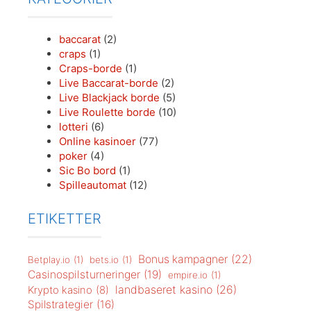
baccarat
(2)
craps
(1)
Craps-borde
(1)
Live Baccarat-borde
(2)
Live Blackjack borde
(5)
Live Roulette borde
(10)
lotteri
(6)
Online kasinoer
(77)
poker
(4)
Sic Bo bord
(1)
Spilleautomat
(12)
ETIKETTER
Bonus kampagner
(22)
Betplay.io
(1)
bets.io
(1)
Casinospilsturneringer
(19)
empire.io
(1)
landbaseret kasino
(26)
Krypto kasino
(8)
Spilstrategier
(16)