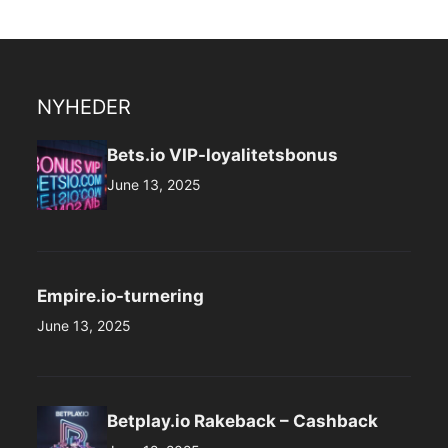
NYHEDER
Bets.io VIP-loyalitetsbonus
June 13, 2025
Empire.io-turnering
June 13, 2025
Betplay.io Rakeback – Cashback