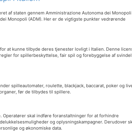
uleret af staten gennem Amministrazione Autonoma dei Monopoli 
 dei Monopoli (ADM). Her er de vigtigste punkter vedrørende
 at kunne tilbyde deres tjenester lovligt i Italien. Denne licens
gler for spillerbeskyttelse, fair spil og forebyggelse af svinde
under spilleautomater, roulette, blackjack, baccarat, poker og live
rganer, før de tilbydes til spillere.
 Operatører skal indføre foranstaltninger for at forhindre
udelukkelsesmuligheder og oplysningskampagner. Derudover sk
personlige og økonomiske data.