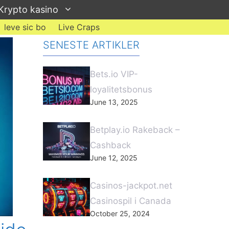
Krypto kasino
leve sic bo
Live Craps
SENESTE ARTIKLER
Bets.io VIP-
loyalitetsbonus
June 13, 2025
Betplay.io Rakeback –
Cashback
June 12, 2025
Casinos-jackpot.net
Casinospil i Canada
October 25, 2024