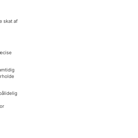
e skat af
ræcise
amtidig
erholde
ålidelig
or