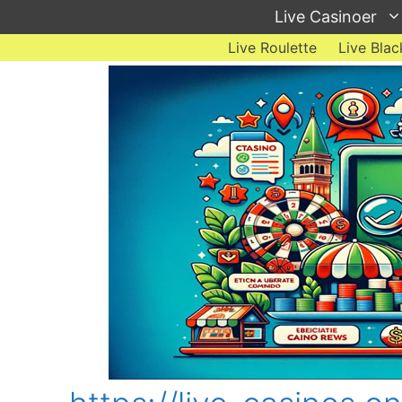
Skip
Live Casinoer
to
content
Live Roulette
Live Blac