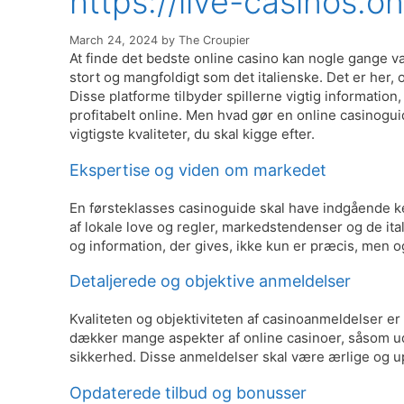
https://live-casinos.on
March 24, 2024
by
The Croupier
At finde det bedste online casino kan nogle gange væ
stort og mangfoldigt som det italienske. Det er her,
Disse platforme tilbyder spillerne vigtig informatio
profitabelt online. Men hvad gør en online casinoguid
vigtigste kvaliteter, du skal kigge efter.
Ekspertise og viden om markedet
En førsteklasses casinoguide skal have indgående ken
af lokale love og regler, markedstendenser og de it
og information, der gives, ikke kun er præcis, men og
Detaljerede og objektive anmeldelser
Kvaliteten og objektiviteten af casinoanmeldelser e
dækker mange aspekter af online casinoer, såsom udv
sikkerhed. Disse anmeldelser skal være ærlige og u
Opdaterede tilbud og bonusser