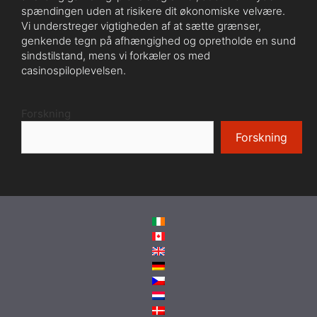
spændingen uden at risikere dit økonomiske velvære.
Vi understreger vigtigheden af ​​at sætte grænser,
genkende tegn på afhængighed og opretholde en sund
sindstilstand, mens vi forkæler os med
casinospiloplevelsen.
Forskning
Forskning