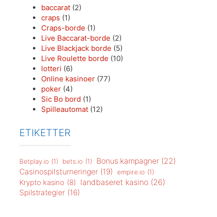
baccarat
(2)
craps
(1)
Craps-borde
(1)
Live Baccarat-borde
(2)
Live Blackjack borde
(5)
Live Roulette borde
(10)
lotteri
(6)
Online kasinoer
(77)
poker
(4)
Sic Bo bord
(1)
Spilleautomat
(12)
ETIKETTER
Bonus kampagner
(22)
Betplay.io
(1)
bets.io
(1)
Casinospilsturneringer
(19)
empire.io
(1)
landbaseret kasino
(26)
Krypto kasino
(8)
Spilstrategier
(16)