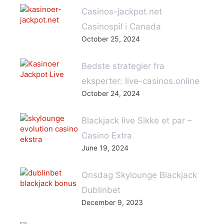
Casinos-jackpot.net
Casinospil i Canada
October 25, 2024
Bedste strategier fra
eksperter: live-casinos.online
October 24, 2024
Blackjack live Sikke et par –
Casino Extra
June 19, 2024
Onsdag Skylounge Blackjack
Dublinbet
December 9, 2023