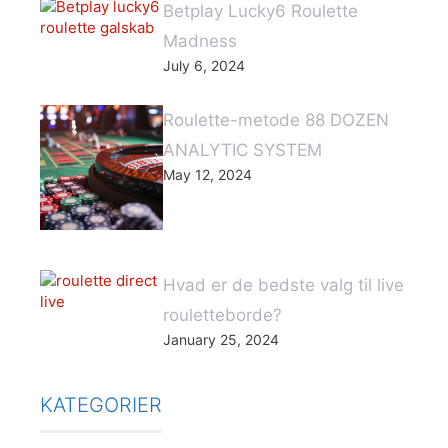
Betplay Lucky6 Roulette
Madness
July 6, 2024
Roulette-metode 88 DOZEN
ANALYTIC SYSTEM
May 12, 2024
Hvad er de bedste valg til live
rouletteborde?
January 25, 2024
KATEGORIER