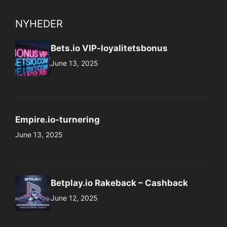
NYHEDER
Bets.io VIP-loyalitetsbonus
June 13, 2025
Empire.io-turnering
June 13, 2025
Betplay.io Rakeback – Cashback
June 12, 2025