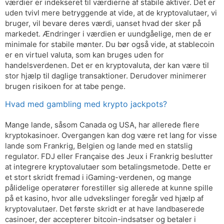
værdier er indekseret til værdierne af stabile aktiver. Det er
uden tvivl mere betryggende at vide, at de kryptovalutaer, vi
bruger, vil bevare deres værdi, uanset hvad der sker på
markedet. Ændringer i værdien er uundgåelige, men de er
minimale for stabile mønter. Du bør også vide, at stablecoin
er en virtuel valuta, som kan bruges uden for
handelsverdenen. Det er en kryptovaluta, der kan være til
stor hjælp til daglige transaktioner. Derudover minimerer
brugen risikoen for at tabe penge.
Hvad med gambling med krypto jackpots?
Mange lande, såsom Canada og USA, har allerede flere
kryptokasinoer. Overgangen kan dog være ret lang for visse
lande som Frankrig, Belgien og lande med en statslig
regulator. FDJ eller Française des Jeux i Frankrig beslutter
at integrere kryptovalutaer som betalingsmetode. Dette er
et stort skridt fremad i iGaming-verdenen, og mange
pålidelige operatører forestiller sig allerede at kunne spille
på et kasino, hvor alle udvekslinger foregår ved hjælp af
kryptovalutaer. Det første skridt er at have landbaserede
casinoer, der accepterer bitcoin-indsatser og betaler i