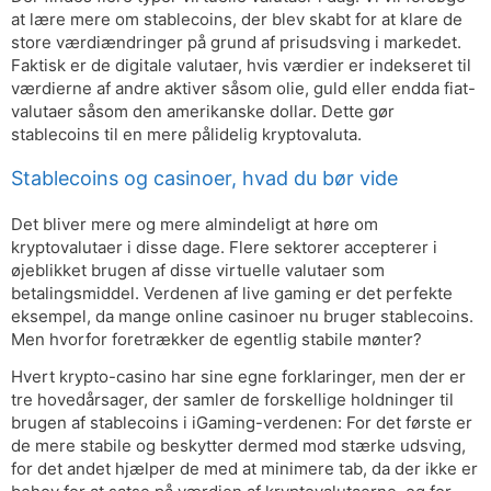
at lære mere om stablecoins, der blev skabt for at klare de
store værdiændringer på grund af prisudsving i markedet.
Faktisk er de digitale valutaer, hvis værdier er indekseret til
værdierne af andre aktiver såsom olie, guld eller endda fiat-
valutaer såsom den amerikanske dollar. Dette gør
stablecoins til en mere pålidelig kryptovaluta.
Stablecoins og casinoer, hvad du bør vide
Det bliver mere og mere almindeligt at høre om
kryptovalutaer i disse dage. Flere sektorer accepterer i
øjeblikket brugen af disse virtuelle valutaer som
betalingsmiddel. Verdenen af live gaming er det perfekte
eksempel, da mange online casinoer nu bruger stablecoins.
Men hvorfor foretrækker de egentlig stabile mønter?
Hvert krypto-casino har sine egne forklaringer, men der er
tre hovedårsager, der samler de forskellige holdninger til
brugen af stablecoins i iGaming-verdenen: For det første er
de mere stabile og beskytter dermed mod stærke udsving,
for det andet hjælper de med at minimere tab, da der ikke er