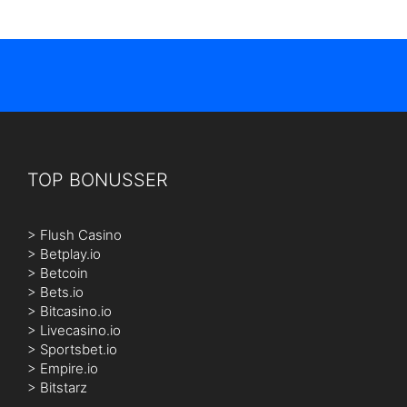
TOP BONUSSER
>
Flush Casino
>
Betplay.io
>
Betcoin
>
Bets.io
>
Bitcasino.io
>
Livecasino.io
>
Sportsbet.io
>
Empire.io
>
Bitstarz