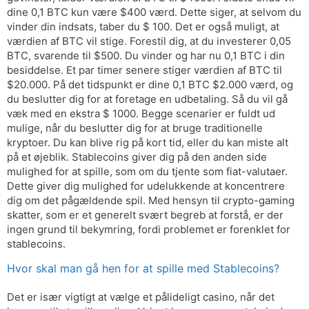
dine 0,1 BTC kun være $400 værd. Dette siger, at selvom du
vinder din indsats, taber du $ 100. Det er også muligt, at
værdien af ​​BTC vil stige. Forestil dig, at du investerer 0,05
BTC, svarende til $500. Du vinder og har nu 0,1 BTC i din
besiddelse. Et par timer senere stiger værdien af ​​BTC til
$20.000. På det tidspunkt er dine 0,1 BTC $2.000 værd, og
du beslutter dig for at foretage en udbetaling. Så du vil gå
væk med en ekstra $ 1000. Begge scenarier er fuldt ud
mulige, når du beslutter dig for at bruge traditionelle
kryptoer. Du kan blive rig på kort tid, eller du kan miste alt
på et øjeblik. Stablecoins giver dig på den anden side
mulighed for at spille, som om du tjente som fiat-valutaer.
Dette giver dig mulighed for udelukkende at koncentrere
dig om det pågældende spil. Med hensyn til crypto-gaming
skatter, som er et generelt svært begreb at forstå, er der
ingen grund til bekymring, fordi problemet er forenklet for
stablecoins.
Hvor skal man gå hen for at spille med Stablecoins?
Det er især vigtigt at vælge et pålideligt casino, når det