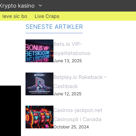
Krypto kasino
leve sic bo
Live Craps
SENESTE ARTIKLER
Bets.io VIP-
loyalitetsbonus
June 13, 2025
Betplay.io Rakeback –
Cashback
June 12, 2025
Casinos-jackpot.net
Casinospil i Canada
October 25, 2024