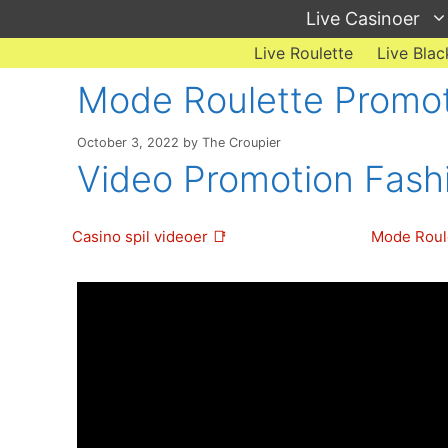
Skip
Live Casinoer
to
content
Live Roulette
Live Blac
Mode Roulette Promo
October 3, 2022
by
The Croupier
Video Promotion Fash
Casino spil videoer
📑
Mode Roule