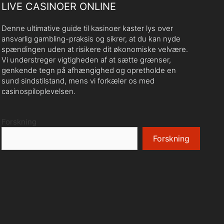
LIVE CASINOER ONLINE
Denne ultimative guide til kasinoer kaster lys over
ansvarlig gambling-praksis og sikrer, at du kan nyde
spændingen uden at risikere dit økonomiske velvære.
Vi understreger vigtigheden af ​​at sætte grænser,
genkende tegn på afhængighed og opretholde en
sund sindstilstand, mens vi forkæler os med
casinospiloplevelsen.
Forskning
Forskning