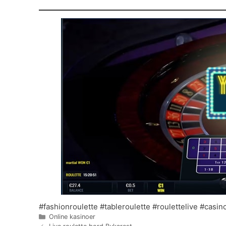
#fashionroulette #tableroulette #roulettelive #casin
Categories
Online kasinoer