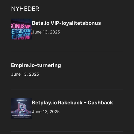
NYHEDER
Bets.io VIP-loyalitetsbonus
June 13, 2025
Empire.io-turnering
June 13, 2025
Betplay.io Rakeback – Cashback
June 12, 2025