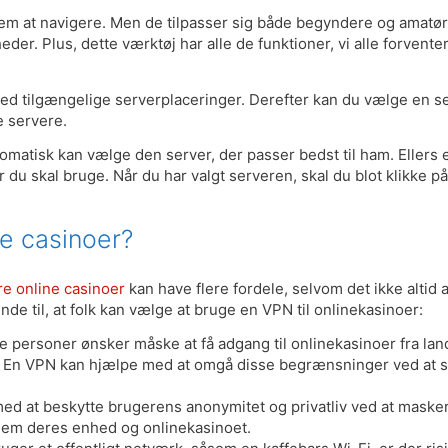
em at navigere. Men de tilpasser sig både begyndere og amatør
der. Plus, dette værktøj har alle de funktioner, vi alle forventer
 tilgængelige serverplaceringer. Derefter kan du vælge en se
e servere.
matisk kan vælge den server, der passer bedst til ham. Ellers 
r du skal bruge. Når du har valgt serveren, skal du blot klikke p
ne casinoer?
re online casinoer
kan have flere fordele, selvom det ikke altid 
runde til, at folk kan vælge at bruge en VPN til onlinekasinoer:
e personer ønsker måske at få adgang til onlinekasinoer fra lan
t. En VPN kan hjælpe med at omgå disse begrænsninger ved at s
ed at beskytte brugerens anonymitet og privatliv ved at maske
llem deres enhed og onlinekasinoet.