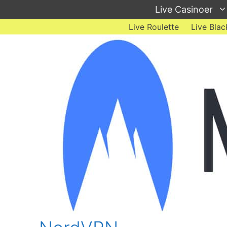
Skip
Live Casinoer
to
content
Live Roulette
Live Blac