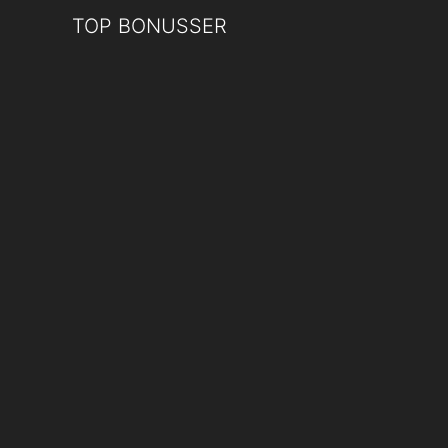
TOP BONUSSER