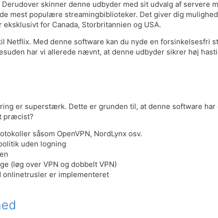
. Derudover skinner denne udbyder med sit udvalg af servere m
e mest populære streamingbiblioteker. Det giver dig mulighed 
er eksklusivt for Canada, Storbritannien og USA.
til Netflix. Med denne software kan du nyde en forsinkelsesfri 
suden har vi allerede nævnt, at denne udbyder sikrer høj hast
ering er superstærk. Dette er grunden til, at denne software ha
t præcist?
otokoller såsom OpenVPN, NordLynx osv.
olitik uden logning
nen
lige (løg over VPN og dobbelt VPN)
 onlinetrusler er implementeret
hed