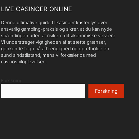
LIVE CASINOER ONLINE
Denne ultimative guide til kasinoer kaster lys over
ansvarlig gambling-praksis og sikrer, at du kan nyde
spændingen uden at risikere dit økonomiske velvære.
Vi understreger vigtigheden af ​​at sætte grænser,
genkende tegn på afhængighed og opretholde en
sund sindstilstand, mens vi forkæler os med
casinospiloplevelsen.
Forskning
Forskning