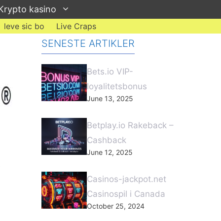
Krypto kasino
leve sic bo
Live Craps
SENESTE ARTIKLER
Bets.io VIP-
loyalitetsbonus
June 13, 2025
Betplay.io Rakeback –
Cashback
June 12, 2025
Casinos-jackpot.net
Casinospil i Canada
October 25, 2024