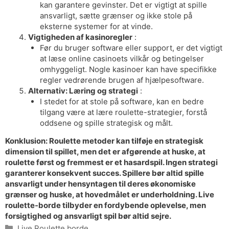
kan garantere gevinster. Det er vigtigt at spille
ansvarligt, sætte grænser og ikke stole på
eksterne systemer for at vinde.
Vigtigheden af ​​kasinoregler
:
Før du bruger software eller support, er det vigtigt
at læse online casinoets vilkår og betingelser
omhyggeligt. Nogle kasinoer kan have specifikke
regler vedrørende brugen af ​​hjælpesoftware.
Alternativ: Læring og strategi
:
I stedet for at stole på software, kan en bedre
tilgang være at lære roulette-strategier, forstå
oddsene og spille strategisk og målt.
Konklusion: Roulette metoder kan tilføje en strategisk
dimension til spillet, men det er afgørende at huske, at
roulette først og fremmest er et hasardspil. Ingen strategi
garanterer konsekvent succes. Spillere bør altid spille
ansvarligt under hensyntagen til deres økonomiske
grænser og huske, at hovedmålet er underholdning. Live
roulette-borde tilbyder en fordybende oplevelse, men
forsigtighed og ansvarligt spil bør altid sejre.
Categories
Live Roulette borde