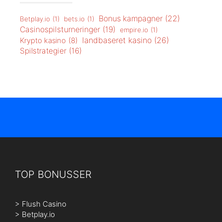
Bonus kampagner
(22)
Betplay.io
(1)
bets.io
(1)
Casinospilsturneringer
(19)
empire.io
(1)
landbaseret kasino
(26)
Krypto kasino
(8)
Spilstrategier
(16)
TOP BONUSSER
>
Flush Casino
>
Betplay.io