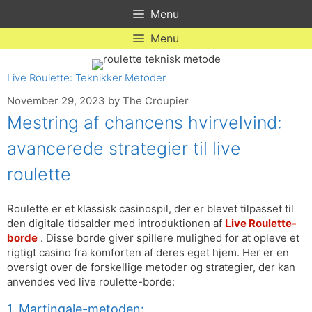
Skip
Menu
to
content
Menu
Live Roulette: Teknikker Metoder
November 29, 2023
by
The Croupier
Mestring af chancens hvirvelvind:
avancerede strategier til live
roulette
Roulette er et klassisk casinospil, der er blevet tilpasset til
den digitale tidsalder med introduktionen af
​​Live Roulette-
borde
. Disse borde giver spillere mulighed for at opleve et
rigtigt casino fra komforten af ​​deres eget hjem. Her er en
oversigt over de forskellige metoder og strategier, der kan
anvendes ved live roulette-borde:
1. Martingale-metoden: