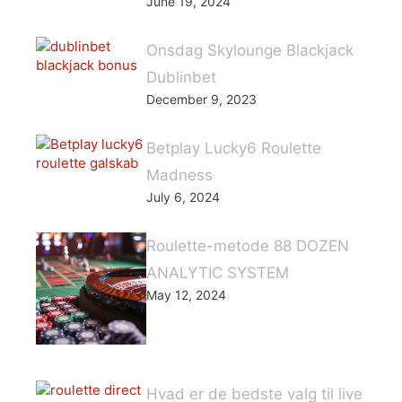
June 19, 2024
Onsdag Skylounge Blackjack
Dublinbet
December 9, 2023
Betplay Lucky6 Roulette
Madness
July 6, 2024
Roulette-metode 88 DOZEN
ANALYTIC SYSTEM
May 12, 2024
Hvad er de bedste valg til live