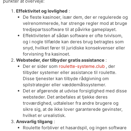
punkter at overveje:
Effektivitet og lovlighed
:
De fleste kasinoer, især dem, der er regulerede og
velrenommerede, har strenge regler mod at bruge
tredjepartssoftware til at påvirke gameplayet.
Effektiviteten af ​​sådan software er ofte tvivlsom,
og i nogle tilfælde kan deres brug betragtes som
snyd, hvilket fører til juridiske konsekvenser eller
forvisning fra kasinoet.
Websteder, der tilbyder gratis assistance
:
Der er sider som
roulette-systeme.club
, der
tilbyder systemer eller assistance til roulette.
Disse tjenester kan tilbyde rådgivning om
spilstrategier eller væddemålssystemer.
Det er afgørende at udvise forsigtighed med disse
websteder. Det anbefales at tjekke deres
troværdighed, udtalelser fra andre brugere og
sikre sig, at de ikke lover garanterede gevinster,
hvilket er urealistisk.
Ansvarlig tilgang
:
Roulette forbliver et hasardspil, og ingen software