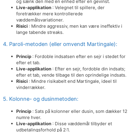
og sænk den med én enhed efter en gevinst.
Live-applikation
: Velegnet til spillere, der
foretrækker mere kontrollerede
væddemålsvariationer.
Risici
: Mindre aggressiv, men kan være ineffektiv i
lange tabende streaks.
4. Paroli-metoden (eller omvendt Martingale):
Princip
: Fordoble indsatsen efter en sejr i stedet for
efter et tab.
Live-applikation
: Efter en sejr, fordoble din indsats;
efter et tab, vende tilbage til den oprindelige indsats.
Risici
: Mindre risikabelt end Martingale, ideel til
vinderrækker.
5. Kolonne- og dusinmetoden:
Princip
: Sats på kolonner eller dusin, som dækker 12
numre hver.
Live-applikation
: Disse væddemål tilbyder et
udbetalingsforhold på 2:1.