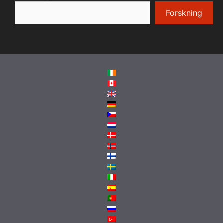
Forskning