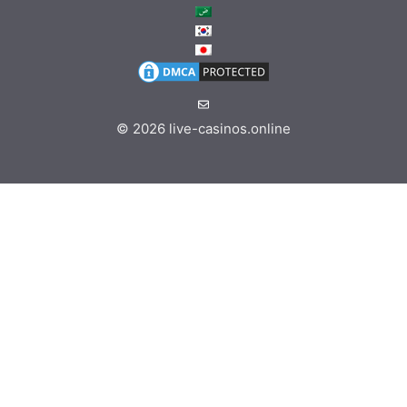
© 2026
live-casinos.online