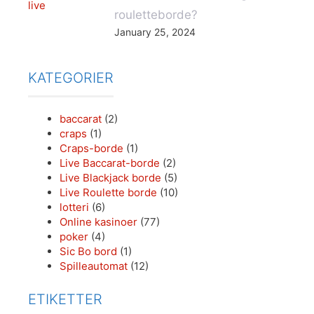
rouletteborde?
January 25, 2024
KATEGORIER
baccarat
(2)
craps
(1)
Craps-borde
(1)
Live Baccarat-borde
(2)
Live Blackjack borde
(5)
Live Roulette borde
(10)
lotteri
(6)
Online kasinoer
(77)
poker
(4)
Sic Bo bord
(1)
Spilleautomat
(12)
ETIKETTER