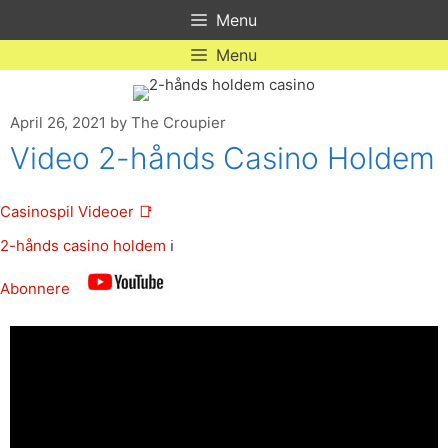
Skip
Menu
to
content
Menu
April 26, 2021
by
The Croupier
Video 2-hånds Casino Holdem
Casinospil Videoer
📑
2-hånds casino holdem
ℹ️
Abonnere