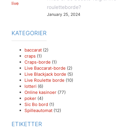
rouletteborde?
January 25, 2024
KATEGORIER
baccarat
(2)
craps
(1)
Craps-borde
(1)
Live Baccarat-borde
(2)
Live Blackjack borde
(5)
Live Roulette borde
(10)
lotteri
(6)
Online kasinoer
(77)
poker
(4)
Sic Bo bord
(1)
Spilleautomat
(12)
ETIKETTER