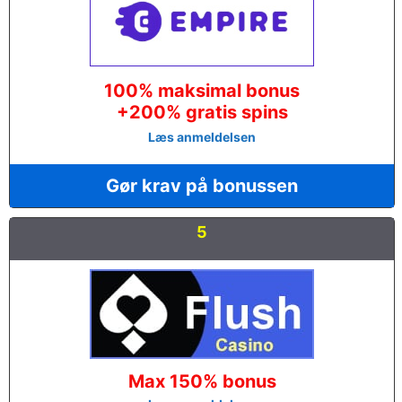
100% maksimal bonus
+200% gratis spins
Læs anmeldelsen
Gør krav på bonussen
5
Max 150% bonus