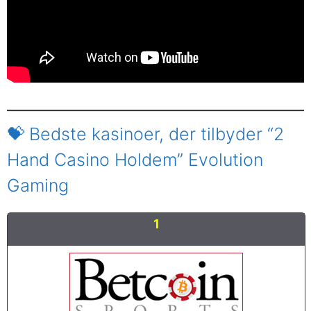
💝 Bedste kasinoer, der tilbyder “2
Hand Casino Holdem” Evolution
Gaming
1