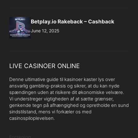
Betplay.io Rakeback – Cashback
June 12, 2025
LIVE CASINOER ONLINE
Denne ultimative guide til kasinoer kaster lys over
ansvarlig gambling-praksis og sikrer, at du kan nyde
spændingen uden at risikere dit økonomiske velvære.
Vi understreger vigtigheden af ​​at sætte grænser,
genkende tegn på afhængighed og opretholde en sund
sindstilstand, mens vi forkæler os med
casinospiloplevelsen.
Forskning