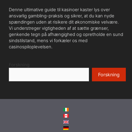
Denne ultimative guide til kasinoer kaster lys over
ansvarlig gambling-praksis og sikrer, at du kan nyde
spændingen uden at risikere dit økonomiske velvære.
Vi understreger vigtigheden af ​​at sætte grænser,
genkende tegn på afhængighed og opretholde en sund
sindstilstand, mens vi forkæler os med
casinospiloplevelsen.
Forskning
Forskning