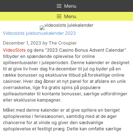
Skip
Menu
to
content
Menu
Videoslots julebonuskalender 2023
December 1, 2023
by
The Croupier
VideoSlots
og dens “2023 Casino Bonus Advent Calendar”
tilbyder en spændende oplevelse for online
spilleentusiaster i juleperioden. Denne kalender er designet
til at give liv hver dag fra december til jul og byder på en
række bonusser og eksklusive tilbud på forskellige online
casinoer. Hver dag åbner et nyt panel for at afsløre en unik
overraskelse, lige fra gratis spins på populære
spilleautomater til kontante bonusser, særlige udfordringer
eller eksklusive kampagner.
Målet med denne kalender er at give spillere en beriget
spiloplevelse i feriesæsonen, samtidig med at de øger
chancerne for at vinde og giver den sædvanlige
spiloplevelse et festligt præg. Dette kan omfatte særlige