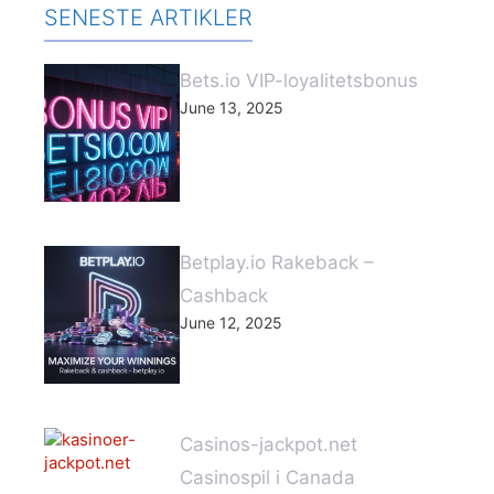
SENESTE ARTIKLER
Bets.io VIP-loyalitetsbonus
June 13, 2025
Betplay.io Rakeback –
Cashback
June 12, 2025
Casinos-jackpot.net
Casinospil i Canada