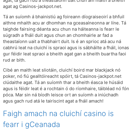
agat, tá gach rud a theastaíonn uait chun am maith a bheith
agat ag Casinos-jackpot.net.
Tá an suíomh á bhainistiú ag foireann díograiseoirí a bhfuil
aithne mhaith acu ar dhomhan na gceasaíneonna ar líne. Tá
taighde fairsing déanta acu chun na háiteanna is fearr le
súgradh a fháil duit agus chun an chomhairle ar fad a
theastaíonn uait a thabhairt duit. Is é an sprioc atá acu ná
cabhrú leat na cluichí is spraoi agus is sábháilte a fháil, ionas
gur féidir leat spraoi a bheith agat gan a bheith buartha faoi
rud ar bith.
Cibé an maith leat sliotáin, cluichí boird mar blackjack nó
poker, nó fiú gealltóireacht spóirt, tá Casinos-jackpot.net
clúdaithe agat. Tá an suíomh thar a bheith éasca le húsáid
agus is féidir leat é a rochtain ó do ríomhaire, táibléad nó fón
póca. Mar sin ná bíodh leisce ort an suíomh a iniúchadh
agus gach rud atá le tairiscint agat a fháil amach!
Faigh amach na cluichí casino is
fearr i gCeanada