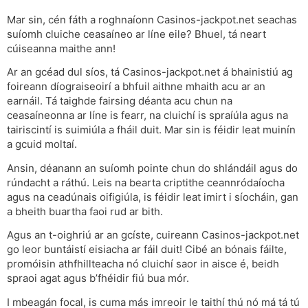
Mar sin, cén fáth a roghnaíonn Casinos-jackpot.net seachas
suíomh cluiche ceasaíneo ar líne eile? Bhuel, tá neart
cúiseanna maithe ann!
Ar an gcéad dul síos, tá Casinos-jackpot.net á bhainistiú ag
foireann díograiseoirí a bhfuil aithne mhaith acu ar an
earnáil. Tá taighde fairsing déanta acu chun na
ceasaíneonna ar líne is fearr, na cluichí is spraíúla agus na
tairiscintí is suimiúla a fháil duit. Mar sin is féidir leat muinín
a gcuid moltaí.
Ansin, déanann an suíomh pointe chun do shlándáil agus do
rúndacht a ráthú. Leis na bearta criptithe ceannródaíocha
agus na ceadúnais oifigiúla, is féidir leat imirt i síocháin, gan
a bheith buartha faoi rud ar bith.
Agus an t-oighriú ar an gcíste, cuireann Casinos-jackpot.net
go leor buntáistí eisiacha ar fáil duit! Cibé an bónais fáilte,
promóisin athfhillteacha nó cluichí saor in aisce é, beidh
spraoi agat agus b’fhéidir fiú bua mór.
I mbeagán focal, is cuma más imreoir le taithí thú nó má tá tú