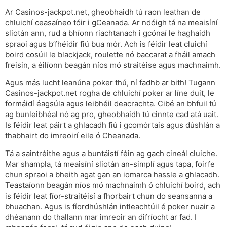
Ar Casinos-jackpot.net, gheobhaidh tú raon leathan de
chluichí ceasaíneo tóir i gCeanada. Ar ndóigh tá na meaisíní
sliotán ann, rud a bhíonn riachtanach i gcónaí le haghaidh
spraoi agus b’fhéidir fiú bua mór. Ach is féidir leat cluichí
boird cosúil le blackjack, roulette nó baccarat a fháil amach
freisin, a éilíonn beagán níos mó straitéise agus machnaimh.
Agus más lucht leanúna poker thú, ní fadhb ar bith! Tugann
Casinos-jackpot.net rogha de chluichí poker ar líne duit, le
formáidí éagsúla agus leibhéil deacrachta. Cibé an bhfuil tú
ag bunleibhéal nó ag pro, gheobhaidh tú cinnte cad atá uait.
Is féidir leat páirt a ghlacadh fiú i gcomórtais agus dúshlán a
thabhairt do imreoirí eile ó Cheanada.
Tá a saintréithe agus a buntáistí féin ag gach cineál cluiche.
Mar shampla, tá meaisíní sliotán an-simplí agus tapa, foirfe
chun spraoi a bheith agat gan an iomarca hassle a ghlacadh.
Teastaíonn beagán níos mó machnaimh ó chluichí boird, ach
is féidir leat fíor-straitéisí a fhorbairt chun do seansanna a
bhuachan. Agus is fíordhúshlán intleachtúil é poker nuair a
dhéanann do thallann mar imreoir an difríocht ar fad. I