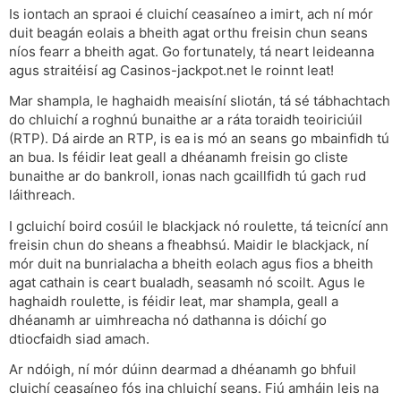
Is iontach an spraoi é cluichí ceasaíneo a imirt, ach ní mór
duit beagán eolais a bheith agat orthu freisin chun seans
níos fearr a bheith agat. Go fortunately, tá neart leideanna
agus straitéisí ag Casinos-jackpot.net le roinnt leat!
Mar shampla, le haghaidh meaisíní sliotán, tá sé tábhachtach
do chluichí a roghnú bunaithe ar a ráta toraidh teoiriciúil
(RTP). Dá airde an RTP, is ea is mó an seans go mbainfidh tú
an bua. Is féidir leat geall a dhéanamh freisin go cliste
bunaithe ar do bankroll, ionas nach gcaillfidh tú gach rud
láithreach.
I gcluichí boird cosúil le blackjack nó roulette, tá teicnící ann
freisin chun do sheans a fheabhsú. Maidir le blackjack, ní
mór duit na bunrialacha a bheith eolach agus fios a bheith
agat cathain is ceart bualadh, seasamh nó scoilt. Agus le
haghaidh roulette, is féidir leat, mar shampla, geall a
dhéanamh ar uimhreacha nó dathanna is dóichí go
dtiocfaidh siad amach.
Ar ndóigh, ní mór dúinn dearmad a dhéanamh go bhfuil
cluichí ceasaíneo fós ina chluichí seans. Fiú amháin leis na