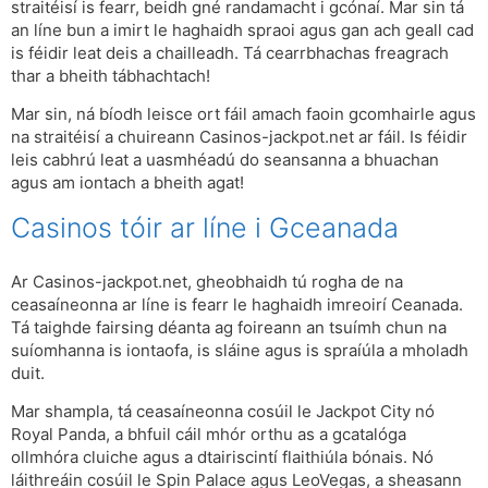
straitéisí is fearr, beidh gné randamacht i gcónaí. Mar sin tá
an líne bun a imirt le haghaidh spraoi agus gan ach geall cad
is féidir leat deis a chailleadh. Tá cearrbhachas freagrach
thar a bheith tábhachtach!
Mar sin, ná bíodh leisce ort fáil amach faoin gcomhairle agus
na straitéisí a chuireann Casinos-jackpot.net ar fáil. Is féidir
leis cabhrú leat a uasmhéadú do seansanna a bhuachan
agus am iontach a bheith agat!
Casinos tóir ar líne i Gceanada
Ar Casinos-jackpot.net, gheobhaidh tú rogha de na
ceasaíneonna ar líne is fearr le haghaidh imreoirí Ceanada.
Tá taighde fairsing déanta ag foireann an tsuímh chun na
suíomhanna is iontaofa, is sláine agus is spraíúla a mholadh
duit.
Mar shampla, tá ceasaíneonna cosúil le Jackpot City nó
Royal Panda, a bhfuil cáil mhór orthu as a gcatalóga
ollmhóra cluiche agus a dtairiscintí flaithiúla bónais. Nó
láithreáin cosúil le Spin Palace agus LeoVegas, a sheasann