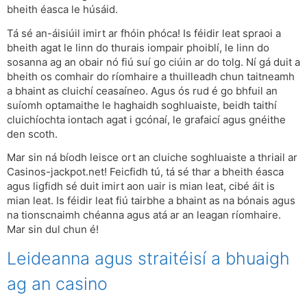
bheith éasca le húsáid.
Tá sé an-áisiúil imirt ar fhóin phóca! Is féidir leat spraoi a
bheith agat le linn do thurais iompair phoiblí, le linn do
sosanna ag an obair nó fiú suí go ciúin ar do tolg. Ní gá duit a
bheith os comhair do ríomhaire a thuilleadh chun taitneamh
a bhaint as cluichí ceasaíneo. Agus ós rud é go bhfuil an
suíomh optamaithe le haghaidh soghluaiste, beidh taithí
cluichíochta iontach agat i gcónaí, le grafaicí agus gnéithe
den scoth.
Mar sin ná bíodh leisce ort an cluiche soghluaiste a thriail ar
Casinos-jackpot.net! Feicfidh tú, tá sé thar a bheith éasca
agus ligfidh sé duit imirt aon uair is mian leat, cibé áit is
mian leat. Is féidir leat fiú tairbhe a bhaint as na bónais agus
na tionscnaimh chéanna agus atá ar an leagan ríomhaire.
Mar sin dul chun é!
Leideanna agus straitéisí a bhuaigh
ag an casino