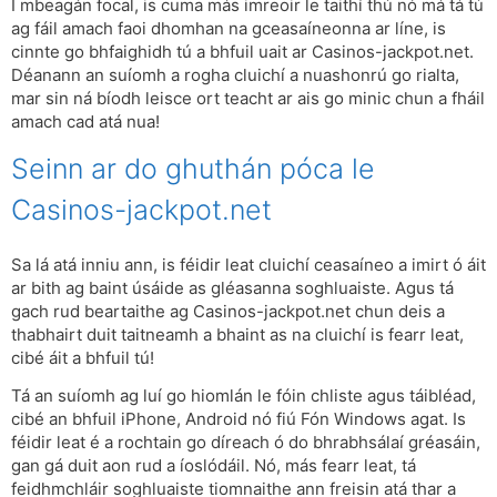
I mbeagán focal, is cuma más imreoir le taithí thú nó má tá tú
ag fáil amach faoi dhomhan na gceasaíneonna ar líne, is
cinnte go bhfaighidh tú a bhfuil uait ar Casinos-jackpot.net.
Déanann an suíomh a rogha cluichí a nuashonrú go rialta,
mar sin ná bíodh leisce ort teacht ar ais go minic chun a fháil
amach cad atá nua!
Seinn ar do ghuthán póca le
Casinos-jackpot.net
Sa lá atá inniu ann, is féidir leat cluichí ceasaíneo a imirt ó áit
ar bith ag baint úsáide as gléasanna soghluaiste. Agus tá
gach rud beartaithe ag Casinos-jackpot.net chun deis a
thabhairt duit taitneamh a bhaint as na cluichí is fearr leat,
cibé áit a bhfuil tú!
Tá an suíomh ag luí go hiomlán le fóin chliste agus táibléad,
cibé an bhfuil iPhone, Android nó fiú Fón Windows agat. Is
féidir leat é a rochtain go díreach ó do bhrabhsálaí gréasáin,
gan gá duit aon rud a íoslódáil. Nó, más fearr leat, tá
feidhmchláir soghluaiste tiomnaithe ann freisin atá thar a