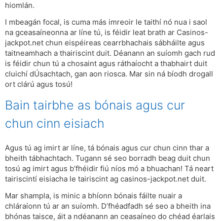
hiomlán.
I mbeagán focal, is cuma más imreoir le taithí nó nua i saol
na gceasaíneonna ar líne tú, is féidir leat brath ar Casinos-
jackpot.net chun eispéireas cearrbhachais sábháilte agus
taitneamhach a thairiscint duit. Déanann an suíomh gach rud
is féidir chun tú a chosaint agus ráthaíocht a thabhairt duit
cluichí dÚsachtach, gan aon riosca. Mar sin ná bíodh drogall
ort clárú agus tosú!
Bain tairbhe as bónais agus cur
chun cinn eisiach
Agus tú ag imirt ar líne, tá bónais agus cur chun cinn thar a
bheith tábhachtach. Tugann sé seo borradh beag duit chun
tosú ag imirt agus b’fhéidir fiú níos mó a bhuachan! Tá neart
tairiscintí eisiacha le tairiscint ag casinos-jackpot.net duit.
Mar shampla, is minic a bhíonn bónais fáilte nuair a
chláraíonn tú ar an suíomh. D’fhéadfadh sé seo a bheith ina
bhónas taisce, áit a ndéanann an ceasaíneo do chéad éarlais