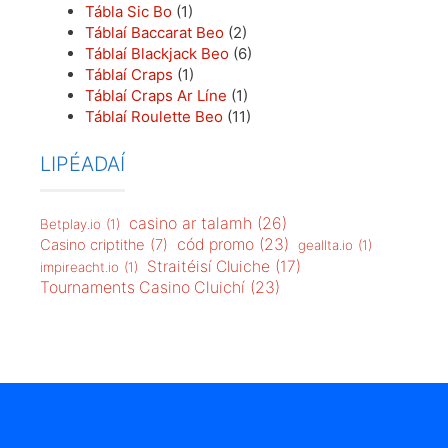
Tábla Sic Bo
(1)
Táblaí Baccarat Beo
(2)
Táblaí Blackjack Beo
(6)
Táblaí Craps
(1)
Táblaí Craps Ar Líne
(1)
Táblaí Roulette Beo
(11)
LIPÉADAÍ
casino ar talamh
(26)
Betplay.io
(1)
cód promo
(23)
Casino criptithe
(7)
geallta.io
(1)
Straitéisí Cluiche
(17)
impireacht.io
(1)
Tournaments Casino Cluichí
(23)