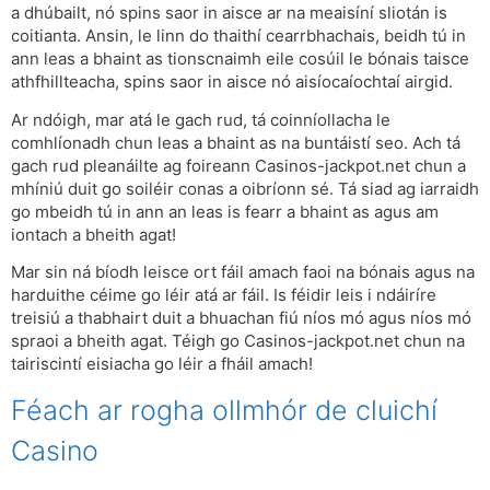
a dhúbailt, nó spins saor in aisce ar na meaisíní sliotán is
coitianta. Ansin, le linn do thaithí cearrbhachais, beidh tú in
ann leas a bhaint as tionscnaimh eile cosúil le bónais taisce
athfhillteacha, spins saor in aisce nó aisíocaíochtaí airgid.
Ar ndóigh, mar atá le gach rud, tá coinníollacha le
comhlíonadh chun leas a bhaint as na buntáistí seo. Ach tá
gach rud pleanáilte ag foireann Casinos-jackpot.net chun a
mhíniú duit go soiléir conas a oibríonn sé. Tá siad ag iarraidh
go mbeidh tú in ann an leas is fearr a bhaint as agus am
iontach a bheith agat!
Mar sin ná bíodh leisce ort fáil amach faoi na bónais agus na
harduithe céime go léir atá ar fáil. Is féidir leis i ndáiríre
treisiú a thabhairt duit a bhuachan fiú níos mó agus níos mó
spraoi a bheith agat. Téigh go Casinos-jackpot.net chun na
tairiscintí eisiacha go léir a fháil amach!
Féach ar rogha ollmhór de cluichí
Casino