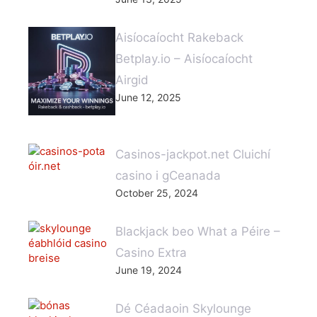
Aisíocaíocht Rakeback
Betplay.io – Aisíocaíocht
Airgid
June 12, 2025
Casinos-jackpot.net Cluichí
casino i gCeanada
October 25, 2024
Blackjack beo What a Péire –
Casino Extra
June 19, 2024
Dé Céadaoin Skylounge