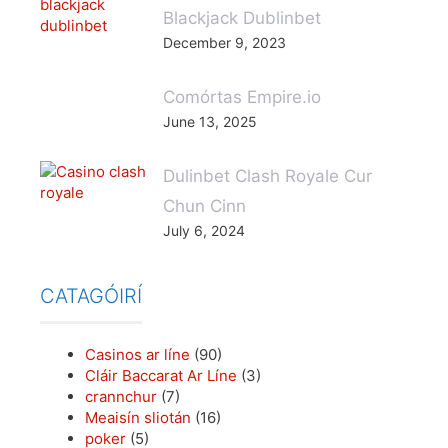
Blackjack Dublinbet
December 9, 2023
Comórtas Empire.io
June 13, 2025
Dulinbet Clash Royale Cur
Chun Cinn
July 6, 2024
CATAGÓIRÍ
Casinos ar líne
(90)
Cláir Baccarat Ar Líne
(3)
crannchur
(7)
Meaisín sliotán
(16)
poker
(5)