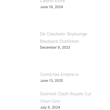
Dé Céadaoin Skylounge
Blackjack Dublinbet
December 9, 2023
Comórtas Empire.io
June 13, 2025
Dulinbet Clash Royale Cur
Chun Cinn
July 6, 2024