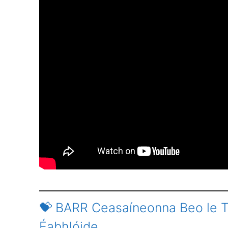
💝 BARR Ceasaíneonna Beo le T
Éabhlóide