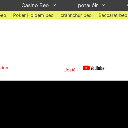
Casino Beo
potaí óir
beo
Poker Holdem beo
crannchur beo
Baccarat beo
don ℹ️
Liostáil