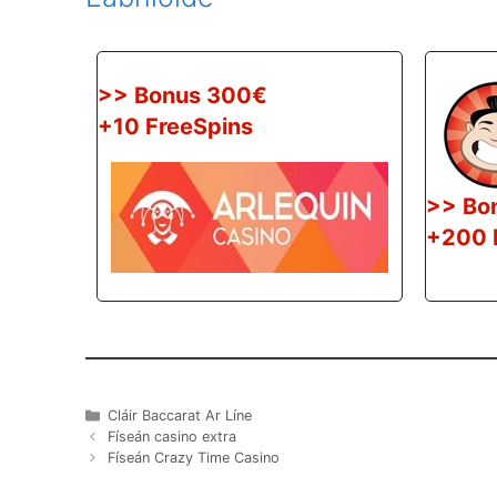
>> Bonus 300€
+10 FreeSpins
>> Bo
+200 
Categories
Cláir Baccarat Ar Líne
Físeán casino extra
Físeán Crazy Time Casino