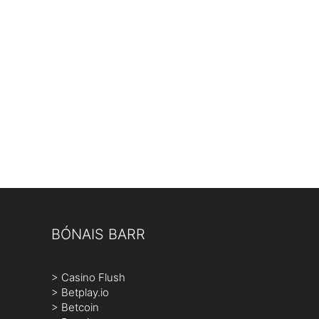
BÓNAIS BARR
>
Casino Flush
>
Betplay.io
>
Betcoin