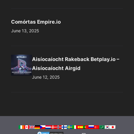
Comórtas Empire.io
June 13, 2025
Aisíocaíocht Rakeback Betplay.io –
Aisíocaíocht Airgid
June 12, 2025