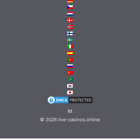
© 2026
live-casinos.online