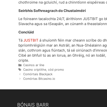
chothroime na gcluichí, rud a chinntíonn eispéireas
Seirbhís Sofhreagrach do Chustaiméirí
Le foireann tacaíochta 24/7, áirithíonn JUSTBIT go bh
Slavacha agus sa tSeapáin, an cúnamh a theastaíonn 
Conclúid
Tá
JUSTBIT
á shuíomh féin mar cheann scríbe do dhío
bpríomhréigiúin mar an Astráil, an Nua-Shéalainn agu
slán, cothrom agus fiúntach, tá sé oiriúnach d’imreoir
Cibé an bhfuil tú as an Iorua, an Ghréig, nó an Iodái
cripte.
Categories
Casinos ar líne
Tags
Casino criptithe
,
cód promo
Comórtais Blackjack
Comórtas Bitcasino.io
BÓNAIS BARR