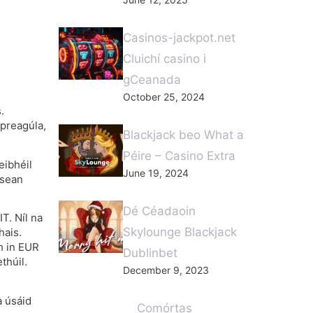
Casinos-jackpot.net
Cluichí casino i
gCeanada
October 25, 2024
.
spreagúla,
Blackjack beo What a
Péire – Casino Extra
eibhéil
June 19, 2024
nsean
Dé Céadaoin
T. Níl na
Skylounge Blackjack
hais.
h in EUR
Dublinbet
thúil.
December 9, 2023
a úsáid
Comórtas