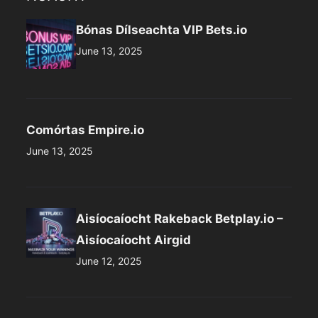
Bónas Dílseachta VIP Bets.io
June 13, 2025
Comórtas Empire.io
June 13, 2025
Aisíocaíocht Rakeback Betplay.io –
Aisíocaíocht Airgid
June 12, 2025