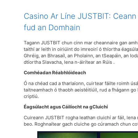
Casino Ar Líne JUSTBIT: Ceann 
fud an Domhain
Tagann JUSTBIT chun cinn mar cheannaire gan amhr
taithí ar leith in oiriúint do imreoirí ó thíortha éags
Ghréig, an Bhrasaíl, an Pholainn, an tSeapáin, an Iod
dtíortha Slavacha, lena n-áirítear an Rúis .
Comhéadan Réabhlóideach
Ó na chéad cad a tharlaíonn, cuirtear fáilte roimh 
taitneamhach ó thaobh aeistéitiúil, rud a fhágann go 
criptiú.
Éagsúlacht agus Cáilíocht na gCluichí
Cuireann JUSTBIT rogha leathan cluichí ar fáil, lena n
beo. Roghnaítear gach cluiche go cúramach chun cot