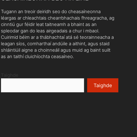
Tugann an treoir deiridh seo do cheasaíneonna
léargas ar chleachtais chearrbhachais fhreagracha, ag
cinntiú gur féidir leat taitneamh a bhaint as an
spleodar gan do leas airgeadais a chur i mbaol.
Cuirimid béim ar a thábhachtaí atá sé teorainneacha a
leagan síos, comharthaí andúile a aithint, agus staid
shláintiúil aigne a choinneáil agus muid ag baint suilt
as an taithí cluichíochta ceasaíneo.
Taighde
Taighde