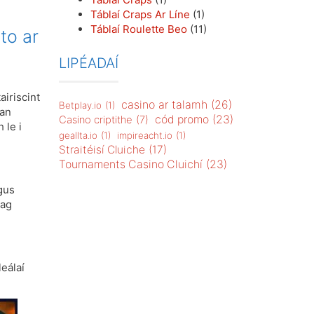
Táblaí Craps Ar Líne
(1)
Táblaí Roulette Beo
(11)
to ar
LIPÉADAÍ
tairiscint
casino ar talamh
(26)
Betplay.io
(1)
 an
cód promo
(23)
Casino criptithe
(7)
 le i
geallta.io
(1)
impireacht.io
(1)
Straitéisí Cluiche
(17)
Tournaments Casino Cluichí
(23)
gus
 ag
leálaí