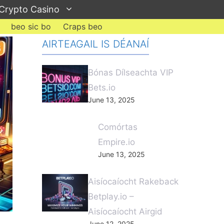
Crypto Casino
beo sic bo
Craps beo
AIRTEAGAIL IS DÉANAÍ
Bónas Dílseachta VIP
Bets.io
June 13, 2025
Comórtas
Empire.io
June 13, 2025
Aisíocaíocht Rakeback
Betplay.io –
Aisíocaíocht Airgid
June 12, 2025