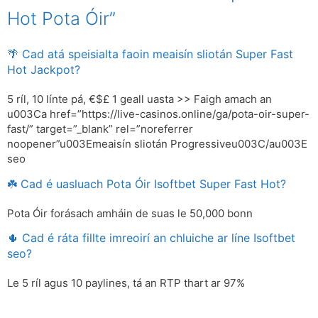
Hot Pota Óir”
🌴 Cad atá speisialta faoin meaisín sliotán Super Fast
Hot Jackpot?
5 ríl, 10 línte pá, €$£ 1 geall uasta >> Faigh amach an
u003Ca href=”https://live-casinos.online/ga/pota-oir-super-
fast/” target=”_blank” rel=”noreferrer
noopener”u003Emeaisín sliotán Progressiveu003C/au003E
seo
☘️ Cad é uasluach Pota Óir Isoftbet Super Fast Hot?
Pota Óir forásach amháin de suas le 50,000 bonn
🌵 Cad é ráta fillte imreoirí an chluiche ar líne Isoftbet
seo?
Le 5 ríl agus 10 paylines, tá an RTP thart ar 97%