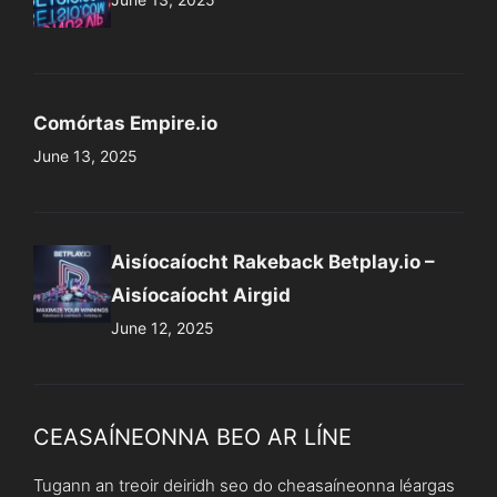
Comórtas Empire.io
June 13, 2025
Aisíocaíocht Rakeback Betplay.io –
Aisíocaíocht Airgid
June 12, 2025
CEASAÍNEONNA BEO AR LÍNE
Tugann an treoir deiridh seo do cheasaíneonna léargas