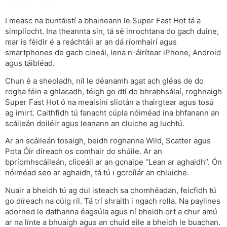
I measc na buntáistí a bhaineann le Super Fast Hot tá a
simplíocht. Ina theannta sin, tá sé inrochtana do gach duine,
mar is féidir é a reáchtáil ar an dá ríomhairí agus
smartphones de gach cineál, lena n-áirítear iPhone, Android
agus táibléad.
Chun é a sheoladh, níl le déanamh agat ach gléas de do
rogha féin a ghlacadh, téigh go dtí do bhrabhsálaí, roghnaigh
Super Fast Hot ó na meaisíní sliotán a thairgtear agus tosú
ag imirt. Caithfidh tú fanacht cúpla nóiméad ina bhfanann an
scáileán doiléir agus leanann an cluiche ag luchtú.
Ar an scáileán tosaigh, beidh roghanna Wild, Scatter agus
Pota Óir díreach os comhair do shúile. Ar an
bpríomhscáileán, cliceáil ar an gcnaipe “Lean ar aghaidh”. Ón
nóiméad seo ar aghaidh, tá tú i gcroílár an chluiche.
Nuair a bheidh tú ag dul isteach sa chomhéadan, feicfidh tú
go díreach na cúig ríl. Tá trí shraith i ngach rolla. Na paylines
adorned le dathanna éagsúla agus ní bheidh ort a chur amú
ar na línte a bhuaigh agus an chuid eile a bheidh le buachan.