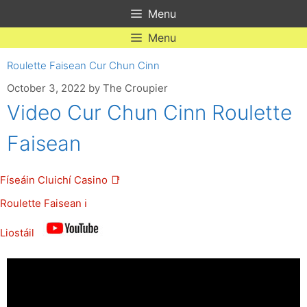
Skip
Menu
to
content
Menu
Roulette Faisean Cur Chun Cinn
October 3, 2022
by
The Croupier
Video Cur Chun Cinn Roulette
Faisean
Físeáin Cluichí Casino
📑
Roulette Faisean ℹ️
Liostáil