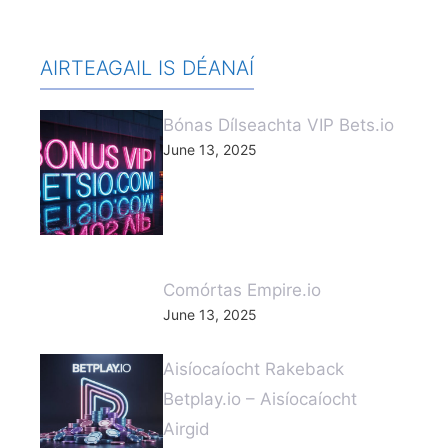
AIRTEAGAIL IS DÉANAÍ
Bónas Dílseachta VIP Bets.io
June 13, 2025
Comórtas Empire.io
June 13, 2025
Aisíocaíocht Rakeback
Betplay.io – Aisíocaíocht
Airgid