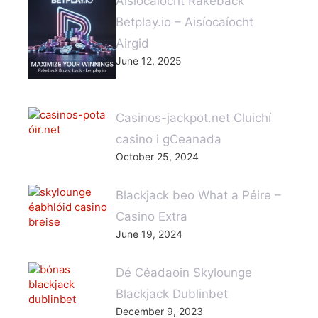
Aisíocaíocht Rakeback
Betplay.io – Aisíocaíocht
Airgid
June 12, 2025
Casinos-jackpot.net Cluichí
casino i gCeanada
October 25, 2024
Blackjack beo What a Péire –
Casino Extra
June 19, 2024
Dé Céadaoin Skylounge
Blackjack Dublinbet
December 9, 2023