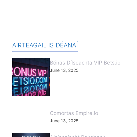
AIRTEAGAIL IS DÉANAÍ
Bónas Dílseachta VIP Bets.io
June 13, 2025
Comórtas Empire.io
June 13, 2025