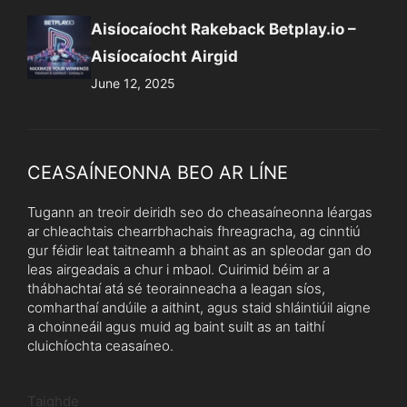
Aisíocaíocht Rakeback Betplay.io –
Aisíocaíocht Airgid
June 12, 2025
CEASAÍNEONNA BEO AR LÍNE
Tugann an treoir deiridh seo do cheasaíneonna léargas
ar chleachtais chearrbhachais fhreagracha, ag cinntiú
gur féidir leat taitneamh a bhaint as an spleodar gan do
leas airgeadais a chur i mbaol. Cuirimid béim ar a
thábhachtaí atá sé teorainneacha a leagan síos,
comharthaí andúile a aithint, agus staid shláintiúil aigne
a choinneáil agus muid ag baint suilt as an taithí
cluichíochta ceasaíneo.
Taighde