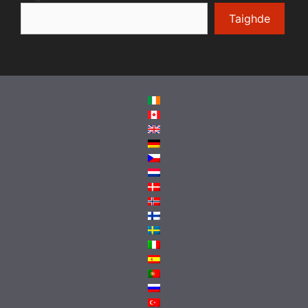
Taighde