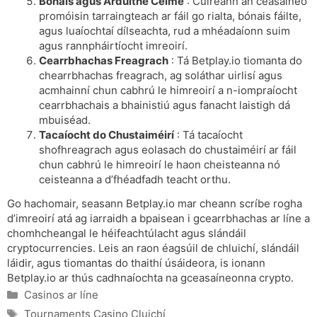
Bónais agus Arduithe Céime
: Cuireann an ceasaíneo
promóisin tarraingteach ar fáil go rialta, bónais fáilte,
agus luaíochtaí dílseachta, rud a mhéadaíonn suim
agus rannpháirtíocht imreoirí.
Cearrbhachas Freagrach
: Tá Betplay.io tiomanta do
chearrbhachas freagrach, ag soláthar uirlisí agus
acmhainní chun cabhrú le himreoirí a n-iompraíocht
cearrbhachais a bhainistiú agus fanacht laistigh dá
mbuiséad.
Tacaíocht do Chustaiméirí
: Tá tacaíocht
shofhreagrach agus eolasach do chustaiméirí ar fáil
chun cabhrú le himreoirí le haon cheisteanna nó
ceisteanna a d’fhéadfadh teacht orthu.
Go hachomair, seasann Betplay.io mar cheann scríbe rogha
d’imreoirí atá ag iarraidh a bpaisean i gcearrbhachas ar líne a
chomhcheangal le héifeachtúlacht agus slándáil
cryptocurrencies. Leis an raon éagsúil de chluichí, slándáil
láidir, agus tiomantas do thaithí úsáideora, is ionann
Betplay.io ar thús cadhnaíochta na gceasaíneonna crypto.
Categories
Casinos ar líne
Tags
Tournaments Casino Cluichí