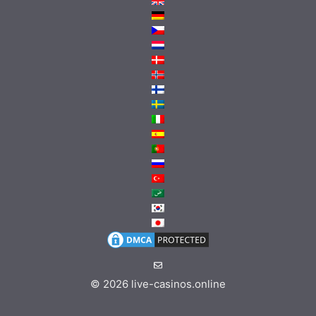
© 2026
live-casinos.online