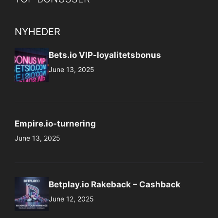
NYHEDER
Bets.io VIP-loyalitetsbonus
June 13, 2025
Empire.io-turnering
June 13, 2025
Betplay.io Rakeback – Cashback
June 12, 2025