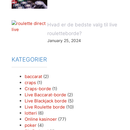
Hvad er de bedste valg til live
rouletteborde?
January 25, 2024
KATEGORIER
baccarat
(2)
craps
(1)
Craps-borde
(1)
Live Baccarat-borde
(2)
Live Blackjack borde
(5)
Live Roulette borde
(10)
lotteri
(6)
Online kasinoer
(77)
poker
(4)