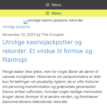
Skip
Menu
to
content
Menu
Utrolige jackpots
November 10, 2023
by
The Croupier
Utrolige kasinojackpotter og
rekorder: Et vindue til formue og
filantropi
Penge køber ikke lykke, men for nogle åbner de døren til
uanede muligheder. Historierne om jackpotvindere er ikke
kun fortællinger om pludselig rigdom; de er ofte historier
om personlig transformation og grænseløs generøsitet.
Denne artikel udforsker, hvordan nogle heldige mennesker
bruger deres formuer til at ændre verden, og fremhæver
kasinoverdenens blændende rekorder.