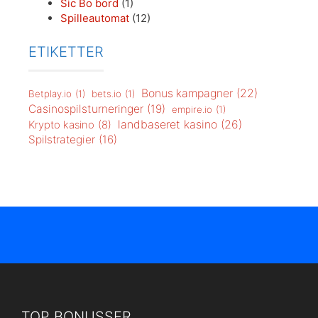
Sic Bo bord
(1)
Spilleautomat
(12)
ETIKETTER
Bonus kampagner
(22)
Betplay.io
(1)
bets.io
(1)
Casinospilsturneringer
(19)
empire.io
(1)
landbaseret kasino
(26)
Krypto kasino
(8)
Spilstrategier
(16)
TOP BONUSSER