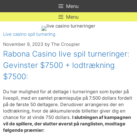
Skip
Menu
to
content
Menu
Live casino spil turnering
November 9, 2023
by
The Croupier
Rabona Casino live spil turneringer:
Gevinster $7500 + lodtrækning
$7500:
Du har mulighed for at deltage i turneringen som byder på
livespil, med en samlet præmiepulje på 7.500 dollars fordelt
på de første 50 deltagere. Derudover arrangeres der en
lodtrækning, hvor de akkumulerede billetter giver dig en
chance for at vinde 750 dollars.
I slutningen af ​​kampagnen
vil de spillere, der slutter øverst på ranglisten, modtage
følgende præmier: