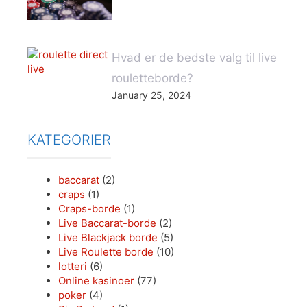
Hvad er de bedste valg til live
rouletteborde?
January 25, 2024
KATEGORIER
baccarat
(2)
craps
(1)
Craps-borde
(1)
Live Baccarat-borde
(2)
Live Blackjack borde
(5)
Live Roulette borde
(10)
lotteri
(6)
Online kasinoer
(77)
poker
(4)