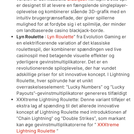
er designet til at levere en fængslende singleplayer-
oplevelse og kombinerer slående 3D-grafik med en
intuitiv brugergrænseflade, der giver spillerne
mulighed for at fordybe sig i et spilmiljø, der minder
om landbaserede casino blackjack-borde.
Lyn Roulette
:
Lyn Roulette
” fra Evolution Gaming er
en elektrificerende variation af det klassiske
roulettespil, der kombinerer spændingen ved live
casinospil med betagende visuelle effekter og
yderligere gevinstmultiplikatorer. Det er en
revolutionerende spiloplevelse, der har vundet
adskillige priser for sit innovative koncept. I Lightning
Roulette, hver spilrunde har et unikt
overraskelseselement: “Lucky Numbers” og “Lucky
Payouts”-gevinstmultiplikatorer genereres tilfældigt
XXXtreme Lightning Roulette: Denne variant tilføjer et
ekstra lag af spænding til det allerede innovative
koncept af Lightning Roulette med introduktionen af ​​
”Chain Lightning” og “Double Strikes”, som markant
kan øge gevinstmultiplikatorerne for ”
XXXtreme
Lightning Roulette
“