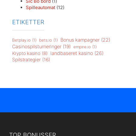
Sic Bo bord
(1)
Spilleautomat
(12)
ETIKETTER
Bonus kampagner
(22)
Betplay.io
(1)
bets.io
(1)
Casinospilsturneringer
(19)
empire.io
(1)
landbaseret kasino
(26)
Krypto kasino
(8)
Spilstrategier
(16)
TOP BONUSSER