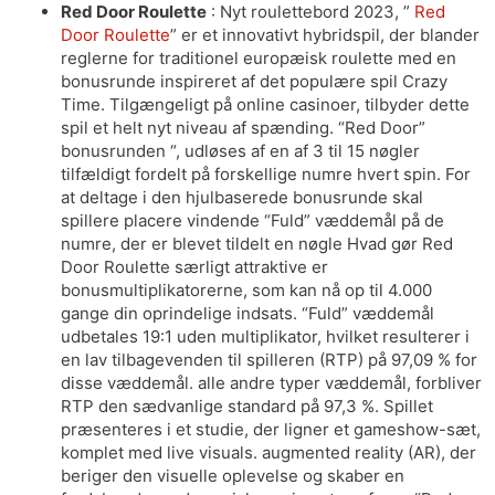
Red Door Roulette
: Nyt roulettebord 2023, ”
Red
Door Roulette
” er et innovativt hybridspil, der blander
reglerne for traditionel europæisk roulette med en
bonusrunde inspireret af det populære spil Crazy
Time. Tilgængeligt på online casinoer, tilbyder dette
spil et helt nyt niveau af spænding. “Red Door”
bonusrunden “, udløses af en af ​​3 til 15 nøgler
tilfældigt fordelt på forskellige numre hvert spin. For
at deltage i den hjulbaserede bonusrunde skal
spillere placere vindende “Fuld” væddemål på de
numre, der er blevet tildelt en nøgle Hvad gør Red
Door Roulette særligt attraktive er
bonusmultiplikatorerne, som kan nå op til 4.000
gange din oprindelige indsats. “Fuld” væddemål
udbetales 19:1 uden multiplikator, hvilket resulterer i
en lav tilbagevenden til spilleren (RTP) på 97,09 % for
disse væddemål. alle andre typer væddemål, forbliver
RTP den sædvanlige standard på 97,3 %. Spillet
præsenteres i et studie, der ligner et gameshow-sæt,
komplet med live visuals. augmented reality (AR), der
beriger den visuelle oplevelse og skaber en