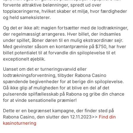
forvente attraktive belønninger, spredt ud over
topplaceringerne, hvilket skaber et miljø, hvor færdigheder
og held sameksisterer.
Og det er ikke alt: magien fortsætter med de lodtrækninger,
der regelmæssigt arrangeres. Hver billet, der indsamles
under spillet, åbner døren til en mulig ekstraordinær sejr.
Med gevinster såsom en kontantpræmie på $750, har hver
billet potentialet til at forvandle din spiloplevelse til et
exceptionelt øjeblik.
Uanset om det er turneringsvanvid eller
lodtrækningsforventning, tilbyder Rabona Casino
spændende begivenheder for at berige din spiloplevelse.
Gå ikke glip af muligheden for at blive en del af det
pulserende spilfællesskab på Rabona og gribe din chance
for at vinde sensationelle præmier!
Dette er en begrænset kampagne, der finder sted på
Rabona Casino, den slutter den 12.11.2023>>
Find din
kasinoturnering