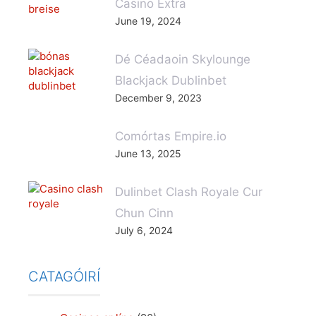
Casino Extra
June 19, 2024
Dé Céadaoin Skylounge
Blackjack Dublinbet
December 9, 2023
Comórtas Empire.io
June 13, 2025
Dulinbet Clash Royale Cur
Chun Cinn
July 6, 2024
CATAGÓIRÍ