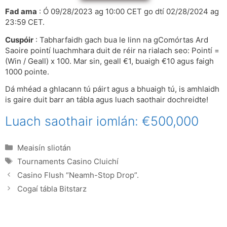
Fad ama
: Ó 09/28/2023 ag 10:00 CET go dtí 02/28/2024 ag
23:59 CET.
Cuspóir
: Tabharfaidh gach bua le linn na gComórtas Ard
Saoire pointí luachmhara duit de réir na rialach seo: Pointí =
(Win / Geall) x 100. Mar sin, geall €1, buaigh €10 agus faigh
1000 pointe.
Dá mhéad a ghlacann tú páirt agus a bhuaigh tú, is amhlaidh
is gaire duit barr an tábla agus luach saothair dochreidte!
Luach saothair iomlán: €500,000
Categories
Meaisín sliotán
Tags
Tournaments Casino Cluichí
Casino Flush “Neamh-Stop Drop”.
Cogaí tábla Bitstarz