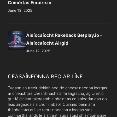
Comórtas Empire.io
June 13, 2025
Aisíocaíocht Rakeback Betplay.io –
Aisíocaíocht Airgid
June 12, 2025
CEASAÍNEONNA BEO AR LÍNE
Tugann an treoir deiridh seo do cheasaíneonna léargas
ar chleachtais chearrbhachais fhreagracha, ag cinntiú
gur féidir leat taitneamh a bhaint as an spleodar gan do
leas airgeadais a chur i mbaol. Cuirimid béim ar a
thábhachtaí atá sé teorainneacha a leagan síos,
comharthaí andúile a aithint, agus staid shláintiúil aigne