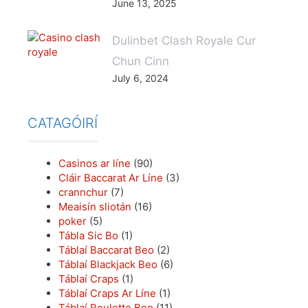
June 13, 2025
Dulinbet Clash Royale Cur
Chun Cinn
July 6, 2024
CATAGÓIRÍ
Casinos ar líne
(90)
Cláir Baccarat Ar Líne
(3)
crannchur
(7)
Meaisín sliotán
(16)
poker
(5)
Tábla Sic Bo
(1)
Táblaí Baccarat Beo
(2)
Táblaí Blackjack Beo
(6)
Táblaí Craps
(1)
Táblaí Craps Ar Líne
(1)
Táblaí Roulette Beo
(11)