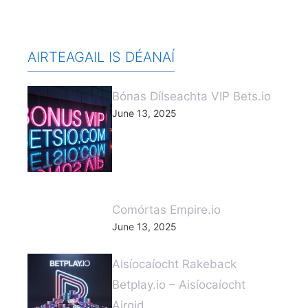
AIRTEAGAIL IS DÉANAÍ
Bónas Dílseachta VIP Bets.io
June 13, 2025
Comórtas Empire.io
June 13, 2025
Aisíocaíocht Rakeback
Betplay.io – Aisíocaíocht
Airgid