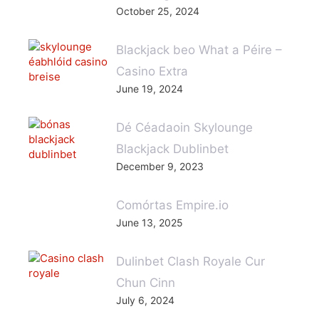
October 25, 2024
Blackjack beo What a Péire –
Casino Extra
June 19, 2024
Dé Céadaoin Skylounge
Blackjack Dublinbet
December 9, 2023
Comórtas Empire.io
June 13, 2025
Dulinbet Clash Royale Cur
Chun Cinn
July 6, 2024