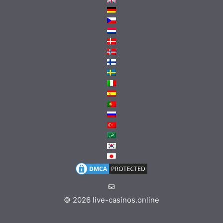
© 2026
live-casinos.online