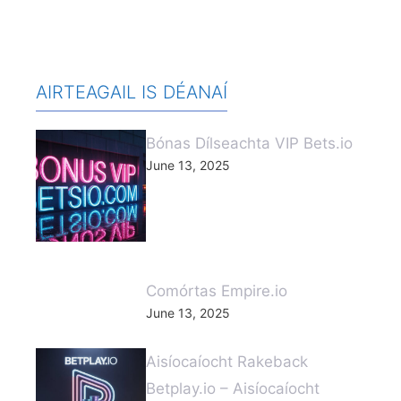
AIRTEAGAIL IS DÉANAÍ
Bónas Dílseachta VIP Bets.io
June 13, 2025
Comórtas Empire.io
June 13, 2025
Aisíocaíocht Rakeback
Betplay.io – Aisíocaíocht