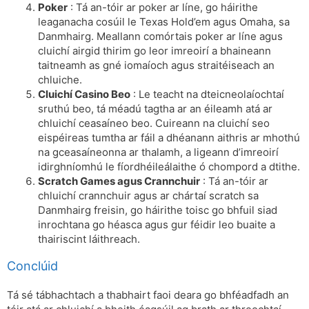
Poker
: Tá an-tóir ar poker ar líne, go háirithe
leaganacha cosúil le Texas Hold’em agus Omaha, sa
Danmhairg. Meallann comórtais poker ar líne agus
cluichí airgid thirim go leor imreoirí a bhaineann
taitneamh as gné iomaíoch agus straitéiseach an
chluiche.
Cluichí Casino Beo
: Le teacht na dteicneolaíochtaí
sruthú beo, tá méadú tagtha ar an éileamh atá ar
chluichí ceasaíneo beo. Cuireann na cluichí seo
eispéireas tumtha ar fáil a dhéanann aithris ar mhothú
na gceasaíneonna ar thalamh, a ligeann d’imreoirí
idirghníomhú le fíordhéileálaithe ó chompord a dtithe.
Scratch Games agus Crannchuir
: Tá an-tóir ar
chluichí crannchuir agus ar chártaí scratch sa
Danmhairg freisin, go háirithe toisc go bhfuil siad
inrochtana go héasca agus gur féidir leo buaite a
thairiscint láithreach.
Conclúid
Tá sé tábhachtach a thabhairt faoi deara go bhféadfadh an