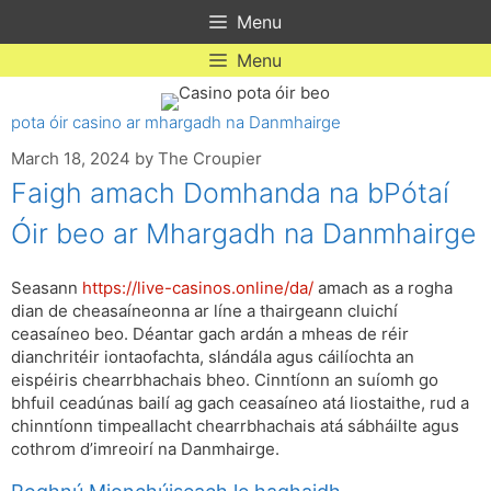
Skip
Menu
to
content
Menu
pota óir casino ar mhargadh na Danmhairge
March 18, 2024
by
The Croupier
Faigh amach Domhanda na bPótaí
Óir beo ar Mhargadh na Danmhairge
Seasann
https://live-casinos.online/da/
amach as a rogha
dian de cheasaíneonna ar líne a thairgeann cluichí
ceasaíneo beo. Déantar gach ardán a mheas de réir
dianchritéir iontaofachta, slándála agus cáilíochta an
eispéiris chearrbhachais bheo. Cinntíonn an suíomh go
bhfuil ceadúnas bailí ag gach ceasaíneo atá liostaithe, rud a
chinntíonn timpeallacht chearrbhachais atá sábháilte agus
cothrom d’imreoirí na Danmhairge.