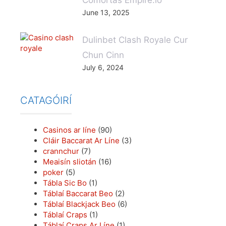
June 13, 2025
Dulinbet Clash Royale Cur
Chun Cinn
July 6, 2024
CATAGÓIRÍ
Casinos ar líne
(90)
Cláir Baccarat Ar Líne
(3)
crannchur
(7)
Meaisín sliotán
(16)
poker
(5)
Tábla Sic Bo
(1)
Táblaí Baccarat Beo
(2)
Táblaí Blackjack Beo
(6)
Táblaí Craps
(1)
Táblaí Craps Ar Líne
(1)