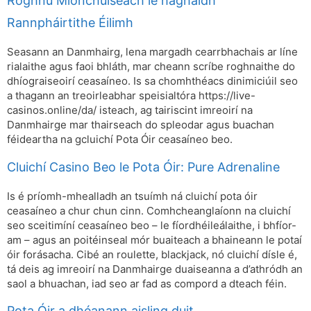
Roghnú Mionchúiseach le haghaidh
Rannpháirtithe Éilimh
Seasann an Danmhairg, lena margadh cearrbhachais ar líne
rialaithe agus faoi bhláth, mar cheann scríbe roghnaithe do
dhíograiseoirí ceasaíneo. Is sa chomhthéacs dinimiciúil seo
a thagann an treoirleabhar speisialtóra https://live-
casinos.online/da/ isteach, ag tairiscint imreoirí na
Danmhairge mar thairseach do spleodar agus buachan
féideartha na gcluichí Pota Óir ceasaíneo beo.
Cluichí Casino Beo le Pota Óir: Pure Adrenaline
Is é príomh-mhealladh an tsuímh ná cluichí pota óir
ceasaíneo a chur chun cinn. Comhcheanglaíonn na cluichí
seo sceitimíní ceasaíneo beo – le fíordhéileálaithe, i bhfíor-
am – agus an poitéinseal mór buaiteach a bhaineann le potaí
óir forásacha. Cibé an roulette, blackjack, nó cluichí dísle é,
tá deis ag imreoirí na Danmhairge duaiseanna a d’athródh an
saol a bhuachan, iad seo ar fad as compord a dteach féin.
Pota Óir a dhéanann aisling duit