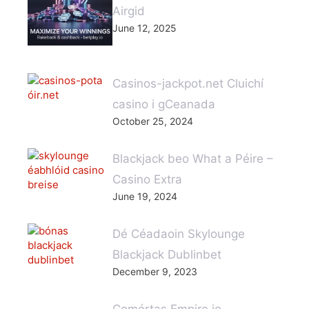
Airgid
June 12, 2025
Casinos-jackpot.net Cluichí
casino i gCeanada
October 25, 2024
Blackjack beo What a Péire –
Casino Extra
June 19, 2024
Dé Céadaoin Skylounge
Blackjack Dublinbet
December 9, 2023
Comórtas Empire.io